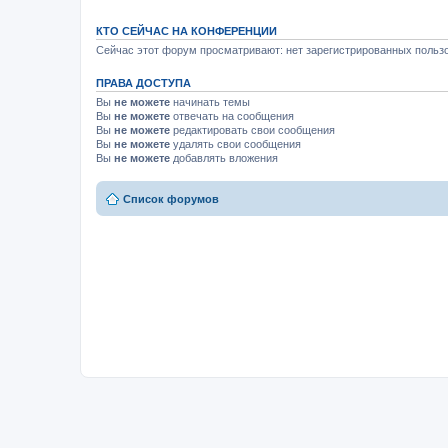
КТО СЕЙЧАС НА КОНФЕРЕНЦИИ
Сейчас этот форум просматривают: нет зарегистрированных пользо
ПРАВА ДОСТУПА
Вы
не можете
начинать темы
Вы
не можете
отвечать на сообщения
Вы
не можете
редактировать свои сообщения
Вы
не можете
удалять свои сообщения
Вы
не можете
добавлять вложения
Список форумов