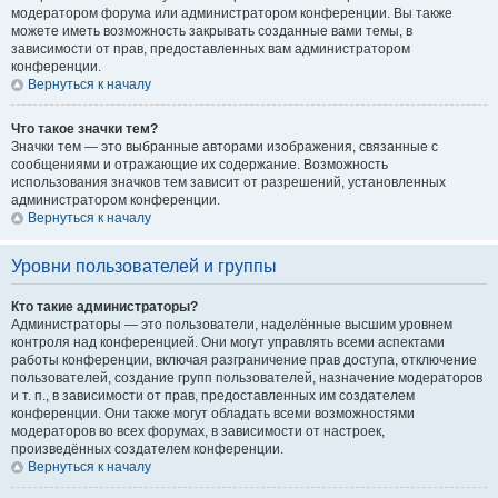
модератором форума или администратором конференции. Вы также
можете иметь возможность закрывать созданные вами темы, в
зависимости от прав, предоставленных вам администратором
конференции.
Вернуться к началу
Что такое значки тем?
Значки тем — это выбранные авторами изображения, связанные с
сообщениями и отражающие их содержание. Возможность
использования значков тем зависит от разрешений, установленных
администратором конференции.
Вернуться к началу
Уровни пользователей и группы
Кто такие администраторы?
Администраторы — это пользователи, наделённые высшим уровнем
контроля над конференцией. Они могут управлять всеми аспектами
работы конференции, включая разграничение прав доступа, отключение
пользователей, создание групп пользователей, назначение модераторов
и т. п., в зависимости от прав, предоставленных им создателем
конференции. Они также могут обладать всеми возможностями
модераторов во всех форумах, в зависимости от настроек,
произведённых создателем конференции.
Вернуться к началу