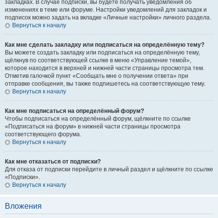
закладках. В случае подписки, вы будете получать уведомления об
изменениях в теме или форуме. Настройки уведомлений для закладок и
подписок можно задать на вкладке «Личные настройки» личного раздела.
Вернуться к началу
Как мне сделать закладку или подписаться на определённую тему?
Вы можете создать закладку или подписаться на определённую тему,
щёлкнув по соответствующей ссылке в меню «Управление темой»,
которое находится в верхней и нижней части страницы просмотра тем.
Отметив галочкой пункт «Сообщать мне о получении ответа» при
отправке сообщения, вы также подпишетесь на соответствующую тему.
Вернуться к началу
Как мне подписаться на определённый форум?
Чтобы подписаться на определённый форум, щёлкните по ссылке
«Подписаться на форум» в нижней части страницы просмотра
соответствующего форума.
Вернуться к началу
Как мне отказаться от подписки?
Для отказа от подписки перейдите в личный раздел и щёлкните по ссылке
«Подписки».
Вернуться к началу
Вложения