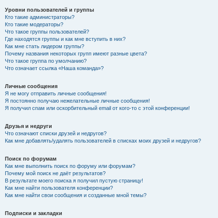
Уровни пользователей и группы
Кто такие администраторы?
Кто такие модераторы?
Что такое группы пользователей?
Где находятся группы и как мне вступить в них?
Как мне стать лидером группы?
Почему названия некоторых групп имеют разные цвета?
Что такое группа по умолчанию?
Что означает ссылка «Наша команда»?
Личные сообщения
Я не могу отправить личные сообщения!
Я постоянно получаю нежелательные личные сообщения!
Я получил спам или оскорбительный email от кого-то с этой конференции!
Друзья и недруги
Что означают списки друзей и недругов?
Как мне добавлять/удалять пользователей в списках моих друзей и недругов?
Поиск по форумам
Как мне выполнить поиск по форуму или форумам?
Почему мой поиск не даёт результатов?
В результате моего поиска я получил пустую страницу!
Как мне найти пользователя конференции?
Как мне найти свои сообщения и созданные мной темы?
Подписки и закладки