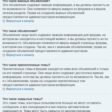
Что такое важные объявления?
Эти объявления содержат важную информацию, и вы должны прочесть их
по возможности. Они появляются вверху каждого из форумов и в вашем
личном разделе. Права на создание важных объявлений
предоставляются администратором конференции.
Вернуться к началу
Что такое объявления?
Объявления чаще всего содержат важную информацию для форума, на
котором вы находитесь в настоящий момент, и вы должны прочесть их по
возможности. Объявления появляются вверху каждой страницы форума,
в котором они созданы. Так же, как и с важными объявлениями, права на
создание объявлений предоставляются администратором.
Вернуться к началу
Что такое прилепленные темы?
Прилепленные темы в форуме находятся ниже всех объявлений и только
на его первой странице. Они чаще всего содержат достаточно важную
информацию, поэтому вы должны прочесть их по возможности. Так же, как
и с объявлениями, права на создание прилепленных тем
предоставляются администратором конференции.
Вернуться к началу
Что такое закрытые темы?
Это такие темы, в которых пользователи больше не могут оставлять
сообщения, и все находящиеся в них опросы автоматически
завершаются. Темы могут быть закрыты по многим причинам