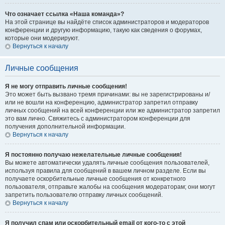
Что означает ссылка «Наша команда»?
На этой странице вы найдёте список администраторов и модераторов
конференции и другую информацию, такую как сведения о форумах,
которые они модерируют.
Вернуться к началу
Личные сообщения
Я не могу отправить личные сообщения!
Это может быть вызвано тремя причинами: вы не зарегистрированы и/
или не вошли на конференцию, администратор запретил отправку
личных сообщений на всей конференции или же администратор запретил
это вам лично. Свяжитесь с администратором конференции для
получения дополнительной информации.
Вернуться к началу
Я постоянно получаю нежелательные личные сообщения!
Вы можете автоматически удалять личные сообщения пользователей,
используя правила для сообщений в вашем личном разделе. Если вы
получаете оскорбительные личные сообщения от конкретного
пользователя, отправьте жалобы на сообщения модераторам; они могут
запретить пользователю отправку личных сообщений.
Вернуться к началу
Я получил спам или оскорбительный email от кого-то с этой