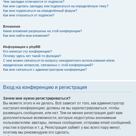
Чем закладки отличаются от подписок?
Как мне сделать закладку или подписаться на определённую тему?
Как мне подписаться на определённый форум?
Как мне отказаться от подписки?
Вложения
Какие вложения разрешены на этой конференции?
Как мне найти мои вложения?
Информация о phpBB
Кто написал эту конференцию?
Почему здесь нет такой-то функции?
С кем можно связаться по вопросу некорректного использования и/или
юридических вопросов, связанных с этой конференцией?
Как мне связаться с администратором конференции?
Вход на конференцию и регистрация
Зачем мне нужно регистрироваться?
Вы можете этого и не делать. Всё зависит от того, как администратор
настроил конференцию: должны ли вы зарегистрироваться, чтобы
размещать сообщения, или нет. Тем не менее регистрация даёт вам
дополнительные возможности, которые недоступны анонимным
пользователям: аватары, личные сообщения, отправка email-сообщений,
участие в группах и т. д. Регистрация займёт у вас всего пару минут,
поэтому мы рекомендуем это сделать.