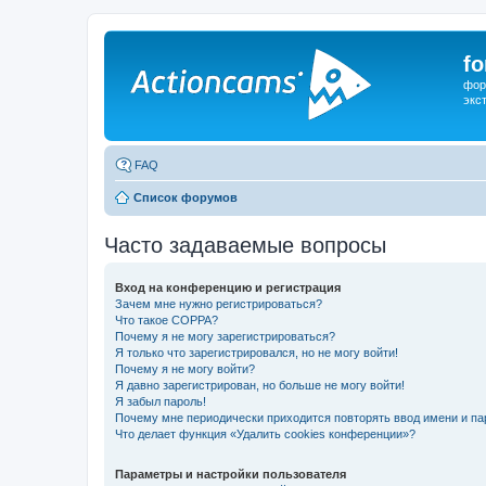
f
фор
экс
FAQ
Список форумов
Часто задаваемые вопросы
Вход на конференцию и регистрация
Зачем мне нужно регистрироваться?
Что такое COPPA?
Почему я не могу зарегистрироваться?
Я только что зарегистрировался, но не могу войти!
Почему я не могу войти?
Я давно зарегистрирован, но больше не могу войти!
Я забыл пароль!
Почему мне периодически приходится повторять ввод имени и па
Что делает функция «Удалить cookies конференции»?
Параметры и настройки пользователя