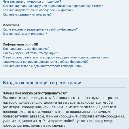
Чем закладки отличаются от подписок?
Как мне сделать закладку или подписаться на определённую тему?
Как мне подписаться на определённый форум?
Как мне отказаться от подписки?
Вложения
Какие вложения разрешены на этой конференции?
Как мне найти мои вложения?
Информация о phpBB
Кто написал эту конференцию?
Почему здесь нет такой-то функции?
С кем можно связаться по вопросу некорректного использования и/или
юридических вопросов, связанных с этой конференцией?
Как мне связаться с администратором конференции?
Вход на конференцию и регистрация
Зачем мне нужно регистрироваться?
Вы можете этого и не делать. Всё зависит от того, как администратор
настроил конференцию: должны ли вы зарегистрироваться, чтобы
размещать сообщения, или нет. Тем не менее регистрация даёт вам
дополнительные возможности, которые недоступны анонимным
пользователям: аватары, личные сообщения, отправка email-сообщений,
участие в группах и т. д. Регистрация займёт у вас всего пару минут,
поэтому мы рекомендуем это сделать.