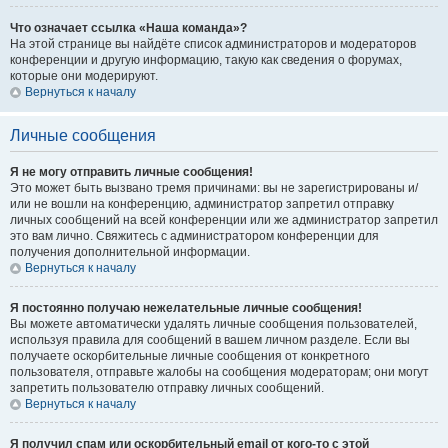
Что означает ссылка «Наша команда»?
На этой странице вы найдёте список администраторов и модераторов
конференции и другую информацию, такую как сведения о форумах,
которые они модерируют.
Вернуться к началу
Личные сообщения
Я не могу отправить личные сообщения!
Это может быть вызвано тремя причинами: вы не зарегистрированы и/
или не вошли на конференцию, администратор запретил отправку
личных сообщений на всей конференции или же администратор запретил
это вам лично. Свяжитесь с администратором конференции для
получения дополнительной информации.
Вернуться к началу
Я постоянно получаю нежелательные личные сообщения!
Вы можете автоматически удалять личные сообщения пользователей,
используя правила для сообщений в вашем личном разделе. Если вы
получаете оскорбительные личные сообщения от конкретного
пользователя, отправьте жалобы на сообщения модераторам; они могут
запретить пользователю отправку личных сообщений.
Вернуться к началу
Я получил спам или оскорбительный email от кого-то с этой