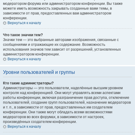
модератором форума или администратором конференции. Вы также
можете иметь возможность закрывать созданные вами темы, в
зависимости от прав, предоставленных вам администратором
конференции.
Вернуться к началу
Что такое значки тем?
Значки тем — это выбранные авторами изображения, связанные с
сообщениями и отражающие их содержание. Возможность
использования значков тем зависит от разрешений, установленных
администратором конференции.
Вернуться к началу
Уровни пользователей и группы
Кто такие администраторы?
Администраторы — это пользователи, наделённые высшим уровнем
контроля над конференцией. Они могут управлять всеми аспектами
работы конференции, включая разграничение прав доступа, отключение
пользователей, создание групп пользователей, назначение модераторов
и т. п., в зависимости от прав, предоставленных им создателем
конференции. Они также могут обладать всеми возможностями
модераторов во всех форумах, в зависимости от настроек,
произведённых создателем конференции.
Вернуться к началу