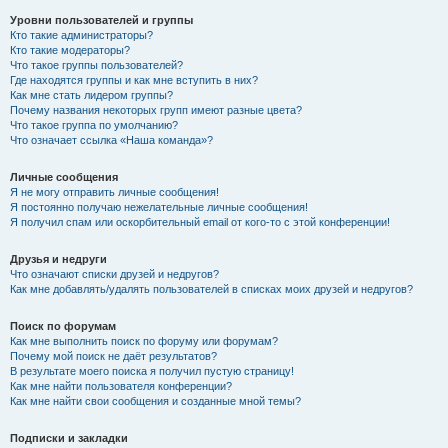
Уровни пользователей и группы
Кто такие администраторы?
Кто такие модераторы?
Что такое группы пользователей?
Где находятся группы и как мне вступить в них?
Как мне стать лидером группы?
Почему названия некоторых групп имеют разные цвета?
Что такое группа по умолчанию?
Что означает ссылка «Наша команда»?
Личные сообщения
Я не могу отправить личные сообщения!
Я постоянно получаю нежелательные личные сообщения!
Я получил спам или оскорбительный email от кого-то с этой конференции!
Друзья и недруги
Что означают списки друзей и недругов?
Как мне добавлять/удалять пользователей в списках моих друзей и недругов?
Поиск по форумам
Как мне выполнить поиск по форуму или форумам?
Почему мой поиск не даёт результатов?
В результате моего поиска я получил пустую страницу!
Как мне найти пользователя конференции?
Как мне найти свои сообщения и созданные мной темы?
Подписки и закладки