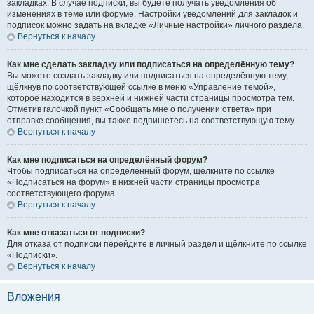
закладках. В случае подписки, вы будете получать уведомления об
изменениях в теме или форуме. Настройки уведомлений для закладок и
подписок можно задать на вкладке «Личные настройки» личного раздела.
Вернуться к началу
Как мне сделать закладку или подписаться на определённую тему?
Вы можете создать закладку или подписаться на определённую тему,
щёлкнув по соответствующей ссылке в меню «Управление темой»,
которое находится в верхней и нижней части страницы просмотра тем.
Отметив галочкой пункт «Сообщать мне о получении ответа» при
отправке сообщения, вы также подпишетесь на соответствующую тему.
Вернуться к началу
Как мне подписаться на определённый форум?
Чтобы подписаться на определённый форум, щёлкните по ссылке
«Подписаться на форум» в нижней части страницы просмотра
соответствующего форума.
Вернуться к началу
Как мне отказаться от подписки?
Для отказа от подписки перейдите в личный раздел и щёлкните по ссылке
«Подписки».
Вернуться к началу
Вложения