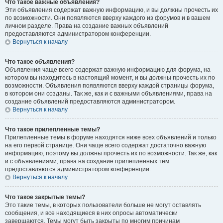
Что такое важные объявления?
Эти объявления содержат важную информацию, и вы должны прочесть их
по возможности. Они появляются вверху каждого из форумов и в вашем
личном разделе. Права на создание важных объявлений
предоставляются администратором конференции.
Вернуться к началу
Что такое объявления?
Объявления чаще всего содержат важную информацию для форума, на
котором вы находитесь в настоящий момент, и вы должны прочесть их по
возможности. Объявления появляются вверху каждой страницы форума,
в котором они созданы. Так же, как и с важными объявлениями, права на
создание объявлений предоставляются администратором.
Вернуться к началу
Что такое прилепленные темы?
Прилепленные темы в форуме находятся ниже всех объявлений и только
на его первой странице. Они чаще всего содержат достаточно важную
информацию, поэтому вы должны прочесть их по возможности. Так же, как
и с объявлениями, права на создание прилепленных тем
предоставляются администратором конференции.
Вернуться к началу
Что такое закрытые темы?
Это такие темы, в которых пользователи больше не могут оставлять
сообщения, и все находящиеся в них опросы автоматически
завершаются. Темы могут быть закрыты по многим причинам