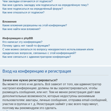
Чем закладки отличаются от подписок?
Как мне сделать закладку или подписаться на определённую тему?
Как мне подписаться на определённый форум?
Как мне отказаться от подписки?
Вложения
Какие вложения разрешены на этой конференции?
Как мне найти мои вложения?
Информация о phpBB
Кто написал эту конференцию?
Почему здесь нет такой-то функции?
С кем можно связаться по вопросу некорректного использования и/или
юридических вопросов, связанных с этой конференцией?
Как мне связаться с администратором конференции?
Вход на конференцию и регистрация
Зачем мне нужно регистрироваться?
Вы можете этого и не делать. Всё зависит от того, как администратор
настроил конференцию: должны ли вы зарегистрироваться, чтобы
размещать сообщения, или нет. Тем не менее регистрация даёт вам
дополнительные возможности, которые недоступны анонимным
пользователям: аватары, личные сообщения, отправка email-сообщений,
участие в группах и т. д. Регистрация займёт у вас всего пару минут,
поэтому мы рекомендуем это сделать.