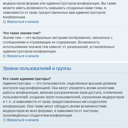
модератором форума или администратором конференции. Вы также
можете иметь возможность закрывать созданные вами темы, в
зависимости от прав, предоставленных вам администратором
конференции.
Вернуться к началу
Что такое значки тем?
Значки тем — это выбранные авторами изображения, связанные с
сообщениями и отражающие их содержание. Возможность
использования значков тем зависит от разрешений, установленных
администратором конференции.
Вернуться к началу
Уровни пользователей и группы
Кто такие администраторы?
Администраторы — это пользователи, наделённые высшим уровнем
контроля над конференцией. Они могут управлять всеми аспектами
работы конференции, включая разграничение прав доступа, отключение
пользователей, создание групп пользователей, назначение модераторов
и т. п., в зависимости от прав, предоставленных им создателем
конференции. Они также могут обладать всеми возможностями
модераторов во всех форумах, в зависимости от настроек,
произведённых создателем конференции.
Вернуться к началу