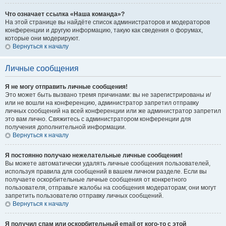
Что означает ссылка «Наша команда»?
На этой странице вы найдёте список администраторов и модераторов
конференции и другую информацию, такую как сведения о форумах,
которые они модерируют.
Вернуться к началу
Личные сообщения
Я не могу отправить личные сообщения!
Это может быть вызвано тремя причинами: вы не зарегистрированы и/
или не вошли на конференцию, администратор запретил отправку
личных сообщений на всей конференции или же администратор запретил
это вам лично. Свяжитесь с администратором конференции для
получения дополнительной информации.
Вернуться к началу
Я постоянно получаю нежелательные личные сообщения!
Вы можете автоматически удалять личные сообщения пользователей,
используя правила для сообщений в вашем личном разделе. Если вы
получаете оскорбительные личные сообщения от конкретного
пользователя, отправьте жалобы на сообщения модераторам; они могут
запретить пользователю отправку личных сообщений.
Вернуться к началу
Я получил спам или оскорбительный email от кого-то с этой