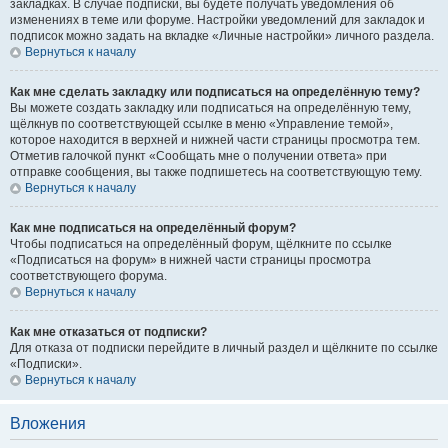
закладках. В случае подписки, вы будете получать уведомления об
изменениях в теме или форуме. Настройки уведомлений для закладок и
подписок можно задать на вкладке «Личные настройки» личного раздела.
Вернуться к началу
Как мне сделать закладку или подписаться на определённую тему?
Вы можете создать закладку или подписаться на определённую тему,
щёлкнув по соответствующей ссылке в меню «Управление темой»,
которое находится в верхней и нижней части страницы просмотра тем.
Отметив галочкой пункт «Сообщать мне о получении ответа» при
отправке сообщения, вы также подпишетесь на соответствующую тему.
Вернуться к началу
Как мне подписаться на определённый форум?
Чтобы подписаться на определённый форум, щёлкните по ссылке
«Подписаться на форум» в нижней части страницы просмотра
соответствующего форума.
Вернуться к началу
Как мне отказаться от подписки?
Для отказа от подписки перейдите в личный раздел и щёлкните по ссылке
«Подписки».
Вернуться к началу
Вложения