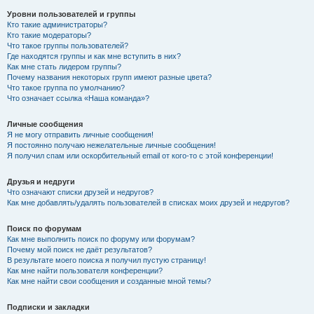
Уровни пользователей и группы
Кто такие администраторы?
Кто такие модераторы?
Что такое группы пользователей?
Где находятся группы и как мне вступить в них?
Как мне стать лидером группы?
Почему названия некоторых групп имеют разные цвета?
Что такое группа по умолчанию?
Что означает ссылка «Наша команда»?
Личные сообщения
Я не могу отправить личные сообщения!
Я постоянно получаю нежелательные личные сообщения!
Я получил спам или оскорбительный email от кого-то с этой конференции!
Друзья и недруги
Что означают списки друзей и недругов?
Как мне добавлять/удалять пользователей в списках моих друзей и недругов?
Поиск по форумам
Как мне выполнить поиск по форуму или форумам?
Почему мой поиск не даёт результатов?
В результате моего поиска я получил пустую страницу!
Как мне найти пользователя конференции?
Как мне найти свои сообщения и созданные мной темы?
Подписки и закладки