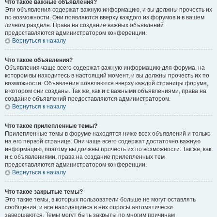
Что такое важные объявления?
Эти объявления содержат важную информацию, и вы должны прочесть их
по возможности. Они появляются вверху каждого из форумов и в вашем
личном разделе. Права на создание важных объявлений
предоставляются администратором конференции.
Вернуться к началу
Что такое объявления?
Объявления чаще всего содержат важную информацию для форума, на
котором вы находитесь в настоящий момент, и вы должны прочесть их по
возможности. Объявления появляются вверху каждой страницы форума,
в котором они созданы. Так же, как и с важными объявлениями, права на
создание объявлений предоставляются администратором.
Вернуться к началу
Что такое прилепленные темы?
Прилепленные темы в форуме находятся ниже всех объявлений и только
на его первой странице. Они чаще всего содержат достаточно важную
информацию, поэтому вы должны прочесть их по возможности. Так же, как
и с объявлениями, права на создание прилепленных тем
предоставляются администратором конференции.
Вернуться к началу
Что такое закрытые темы?
Это такие темы, в которых пользователи больше не могут оставлять
сообщения, и все находящиеся в них опросы автоматически
завершаются. Темы могут быть закрыты по многим причинам