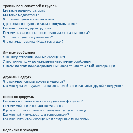
Уровни пользователей и группы
Кто такие администраторы?
Кто такие модераторы?
Что такое группы пользователей?
Где находятся группы и как мне вступить в них?
Как мне стать лидером группы?
Почему названия некоторых групп имеют разные цвета?
Что такое группа по умолчанию?
Что означает ссылка «Наша команда»?
Личные сообщения
Я не могу отправить личные сообщения!
Я постоянно получаю нежелательные личные сообщения!
Я получил спам или оскорбительный email от кого-то с этой конференции!
Друзья и недруги
Что означают списки друзей и недругов?
Как мне добавлять/удалять пользователей в списках моих друзей и недругов?
Поиск по форумам
Как мне выполнить поиск по форуму или форумам?
Почему мой поиск не даёт результатов?
В результате моего поиска я получил пустую страницу!
Как мне найти пользователя конференции?
Как мне найти свои сообщения и созданные мной темы?
Подписки и закладки