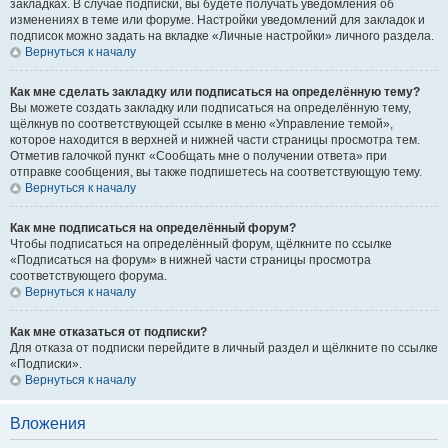
закладках. В случае подписки, вы будете получать уведомления об
изменениях в теме или форуме. Настройки уведомлений для закладок и
подписок можно задать на вкладке «Личные настройки» личного раздела.
Вернуться к началу
Как мне сделать закладку или подписаться на определённую тему?
Вы можете создать закладку или подписаться на определённую тему,
щёлкнув по соответствующей ссылке в меню «Управление темой»,
которое находится в верхней и нижней части страницы просмотра тем.
Отметив галочкой пункт «Сообщать мне о получении ответа» при
отправке сообщения, вы также подпишетесь на соответствующую тему.
Вернуться к началу
Как мне подписаться на определённый форум?
Чтобы подписаться на определённый форум, щёлкните по ссылке
«Подписаться на форум» в нижней части страницы просмотра
соответствующего форума.
Вернуться к началу
Как мне отказаться от подписки?
Для отказа от подписки перейдите в личный раздел и щёлкните по ссылке
«Подписки».
Вернуться к началу
Вложения