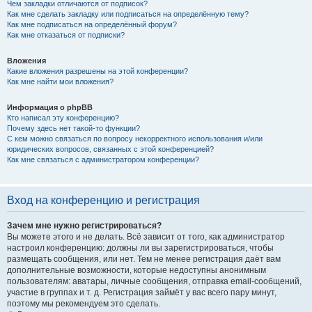
Чем закладки отличаются от подписок?
Как мне сделать закладку или подписаться на определённую тему?
Как мне подписаться на определённый форум?
Как мне отказаться от подписки?
Вложения
Какие вложения разрешены на этой конференции?
Как мне найти мои вложения?
Информация о phpBB
Кто написал эту конференцию?
Почему здесь нет такой-то функции?
С кем можно связаться по вопросу некорректного использования и/или
юридических вопросов, связанных с этой конференцией?
Как мне связаться с администратором конференции?
Вход на конференцию и регистрация
Зачем мне нужно регистрироваться?
Вы можете этого и не делать. Всё зависит от того, как администратор
настроил конференцию: должны ли вы зарегистрироваться, чтобы
размещать сообщения, или нет. Тем не менее регистрация даёт вам
дополнительные возможности, которые недоступны анонимным
пользователям: аватары, личные сообщения, отправка email-сообщений,
участие в группах и т. д. Регистрация займёт у вас всего пару минут,
поэтому мы рекомендуем это сделать.