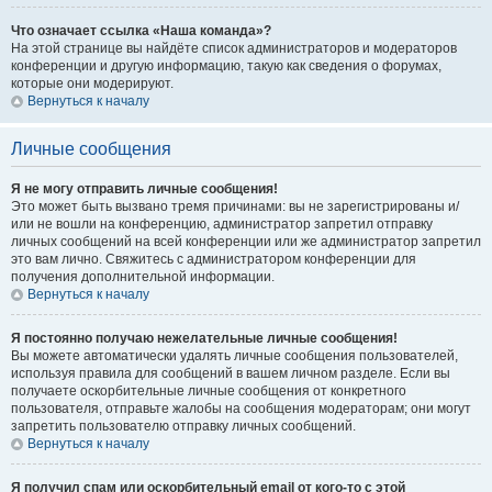
Что означает ссылка «Наша команда»?
На этой странице вы найдёте список администраторов и модераторов
конференции и другую информацию, такую как сведения о форумах,
которые они модерируют.
Вернуться к началу
Личные сообщения
Я не могу отправить личные сообщения!
Это может быть вызвано тремя причинами: вы не зарегистрированы и/
или не вошли на конференцию, администратор запретил отправку
личных сообщений на всей конференции или же администратор запретил
это вам лично. Свяжитесь с администратором конференции для
получения дополнительной информации.
Вернуться к началу
Я постоянно получаю нежелательные личные сообщения!
Вы можете автоматически удалять личные сообщения пользователей,
используя правила для сообщений в вашем личном разделе. Если вы
получаете оскорбительные личные сообщения от конкретного
пользователя, отправьте жалобы на сообщения модераторам; они могут
запретить пользователю отправку личных сообщений.
Вернуться к началу
Я получил спам или оскорбительный email от кого-то с этой