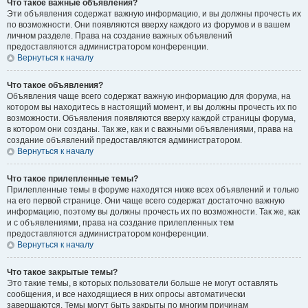
Что такое важные объявления?
Эти объявления содержат важную информацию, и вы должны прочесть их
по возможности. Они появляются вверху каждого из форумов и в вашем
личном разделе. Права на создание важных объявлений
предоставляются администратором конференции.
Вернуться к началу
Что такое объявления?
Объявления чаще всего содержат важную информацию для форума, на
котором вы находитесь в настоящий момент, и вы должны прочесть их по
возможности. Объявления появляются вверху каждой страницы форума,
в котором они созданы. Так же, как и с важными объявлениями, права на
создание объявлений предоставляются администратором.
Вернуться к началу
Что такое прилепленные темы?
Прилепленные темы в форуме находятся ниже всех объявлений и только
на его первой странице. Они чаще всего содержат достаточно важную
информацию, поэтому вы должны прочесть их по возможности. Так же, как
и с объявлениями, права на создание прилепленных тем
предоставляются администратором конференции.
Вернуться к началу
Что такое закрытые темы?
Это такие темы, в которых пользователи больше не могут оставлять
сообщения, и все находящиеся в них опросы автоматически
завершаются. Темы могут быть закрыты по многим причинам