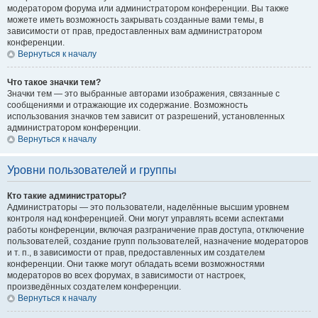
модератором форума или администратором конференции. Вы также
можете иметь возможность закрывать созданные вами темы, в
зависимости от прав, предоставленных вам администратором
конференции.
Вернуться к началу
Что такое значки тем?
Значки тем — это выбранные авторами изображения, связанные с
сообщениями и отражающие их содержание. Возможность
использования значков тем зависит от разрешений, установленных
администратором конференции.
Вернуться к началу
Уровни пользователей и группы
Кто такие администраторы?
Администраторы — это пользователи, наделённые высшим уровнем
контроля над конференцией. Они могут управлять всеми аспектами
работы конференции, включая разграничение прав доступа, отключение
пользователей, создание групп пользователей, назначение модераторов
и т. п., в зависимости от прав, предоставленных им создателем
конференции. Они также могут обладать всеми возможностями
модераторов во всех форумах, в зависимости от настроек,
произведённых создателем конференции.
Вернуться к началу