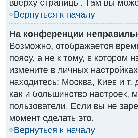
вверху страницы. Там вы може
Вернуться к началу
На конференции неправиль
Возможно, отображается врем
поясу, а не к тому, в котором 
измените в личных настройках 
находитесь: Москва, Киев и т. 
как и большинство настроек, 
пользователи. Если вы не зар
момент сделать это.
Вернуться к началу