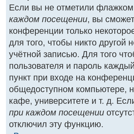
Если вы не отметили флажком
каждом посещении
, вы сможе
конференции только некоторое
для того, чтобы никто другой 
учётной записью. Для того чт
пользователя и пароль каждый
пункт при входе на конференц
общедоступном компьютере, н
кафе, университете и т. д. Есл
при каждом посещении
отсутст
отключил эту функцию.