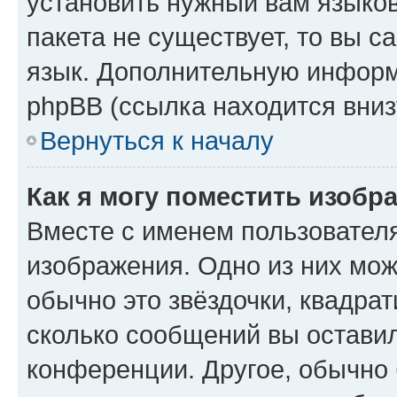
установить нужный вам языков
пакета не существует, то вы 
язык. Дополнительную информ
phpBB (ссылка находится вниз
Вернуться к началу
Как я могу поместить изобр
Вместе с именем пользователя
изображения. Одно из них мож
обычно это звёздочки, квадрат
сколько сообщений вы оставил
конференции. Другое, обычно 