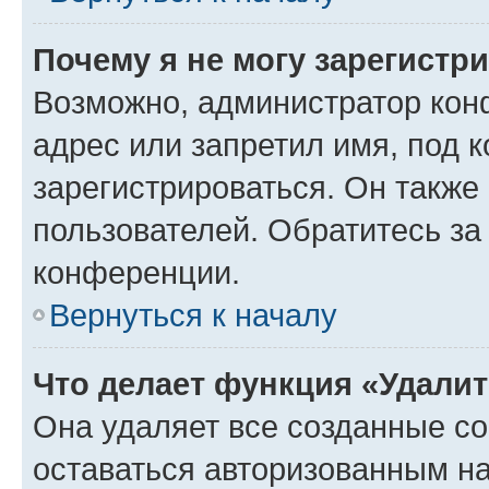
Почему я не могу зарегистр
Возможно, администратор кон
адрес или запретил имя, под 
зарегистрироваться. Он также
пользователей. Обратитесь з
конференции.
Вернуться к началу
Что делает функция «Удали
Она удаляет все созданные co
оставаться авторизованным на