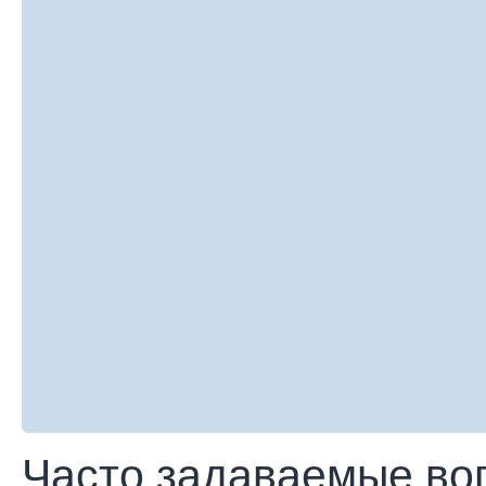
Часто задаваемые во