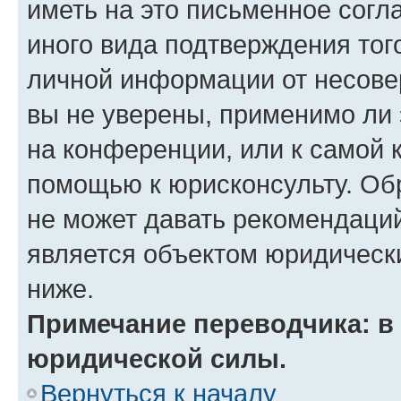
иметь на это письменное согл
иного вида подтверждения тог
личной информации от несове
вы не уверены, применимо ли 
на конференции, или к самой 
помощью к юрисконсульту. Об
не может давать рекомендаци
является объектом юридическ
ниже.
Примечание переводчика: в 
юридической силы.
Вернуться к началу