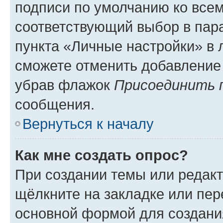
подписи по умолчанию ко все
соответствующий выбор в па
пункта «Личные настройки» в 
сможете отменить добавление
убрав флажок
Присоединить 
сообщения.
Вернуться к началу
Как мне создать опрос?
При создании темы или редак
щёлкните на закладке или пе
основной формой для создани