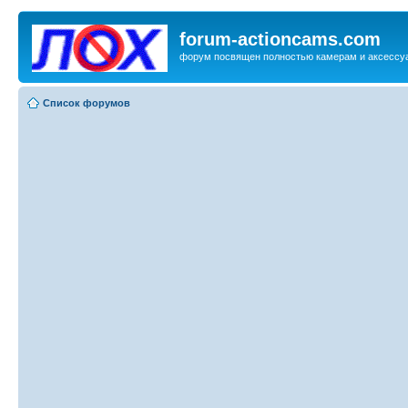
forum-actioncams.com
форум посвящен полностью камерам и аксессуа
Список форумов