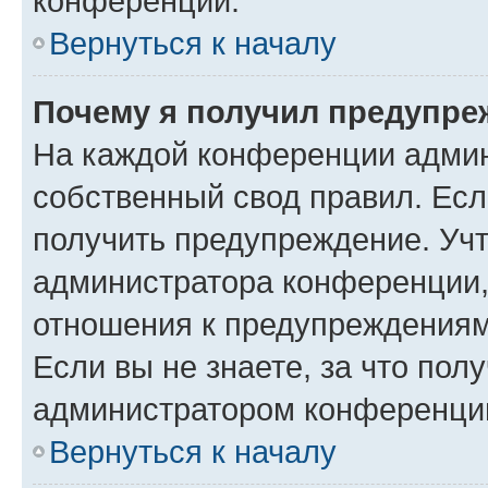
конференции.
Вернуться к началу
Почему я получил предупре
На каждой конференции админ
собственный свод правил. Ес
получить предупреждение. Учт
администратора конференции, 
отношения к предупреждениям
Если вы не знаете, за что по
администратором конференци
Вернуться к началу