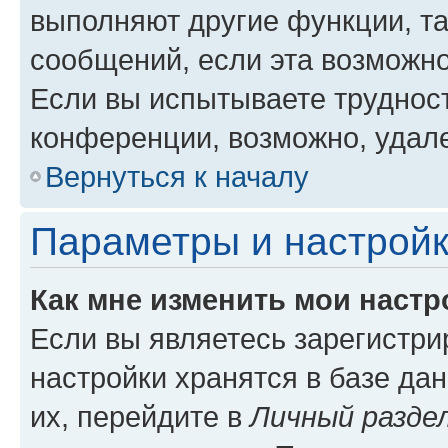
выполняют другие функции, т
сообщений, если эта возможн
Если вы испытываете трудност
конференции, возможно, удале
Вернуться к началу
Параметры и настройк
Как мне изменить мои настр
Если вы являетесь зарегистр
настройки хранятся в базе да
их, перейдите в
Личный разде