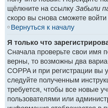
щёлкните на ссылку
Забыли п
скоро вы снова сможете войти
Вернуться к началу
Я только что зарегистрирова
Сначала проверьте свои имя п
верны, то возможны два вариа
COPPA и при регистрации вы ук
следуйте полученным инструк
требуется, чтобы все новые у
пользователями или администр