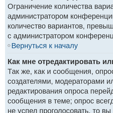
Ограничение количества вариа
администратором конференции
количество вариантов, превы
с администратором конференц
Вернуться к началу
Как мне отредактировать ил
Так же, как и сообщения, опро
создателями, модераторами и
редактирования опроса перейд
сообщения в теме; опрос всег
не успел проголосовать, то вы