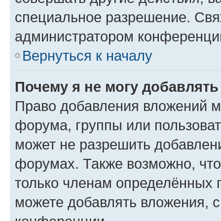
специальное разрешение. Свя
администратором конференции
Вернуться к началу
Почему я не могу добавлят
Право добавления вложений м
форума, группы или пользова
может не разрешить добавлен
форумах. Также возможно, чт
только членам определённых г
можете добавлять вложения, 