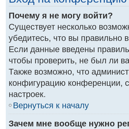
Почему я не могу войти?
Существует несколько возмож
убедитесь, что вы правильно 
Если данные введены правиль
чтобы проверить, не был ли в
Также возможно, что админис
конфигурацию конференции, с
настроек.
Вернуться к началу
Зачем мне вообще нужно ре