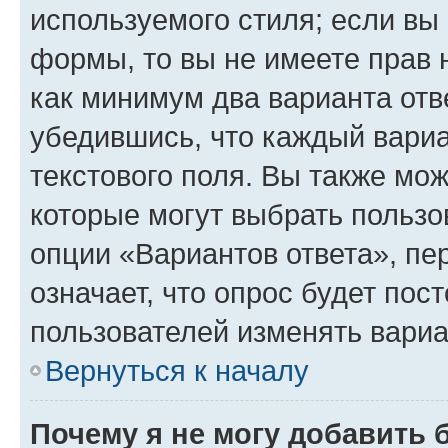
используемого стиля; если вы 
формы, то вы не имеете прав 
как минимум два варианта отв
убедившись, что каждый вариа
текстового поля. Вы также мож
которые могут выбрать пользо
опции «Вариантов ответа», пе
означает, что опрос будет пос
пользователей изменять вариа
Вернуться к началу
Почему я не могу добавить 