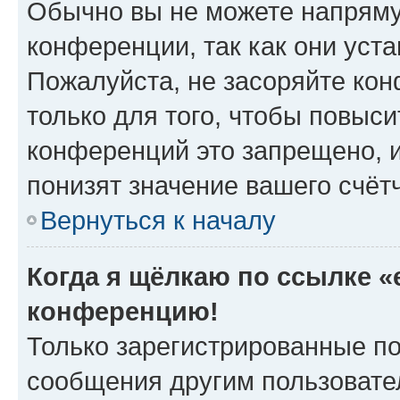
Обычно вы не можете напряму
конференции, так как они уст
Пожалуйста, не засоряйте к
только для того, чтобы повыс
конференций это запрещено, 
понизят значение вашего счёт
Вернуться к началу
Когда я щёлкаю по ссылке «e
конференцию!
Только зарегистрированные по
сообщения другим пользовате