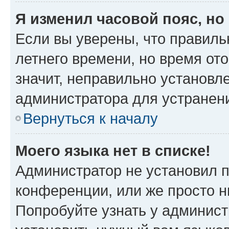
Я изменил часовой пояс, но
Если вы уверены, что правиль
летнего времени, но время от
значит, неправильно установл
администратора для устранен
Вернуться к началу
Моего языка нет в списке!
Администратор не установил 
конференции, или же просто н
Попробуйте узнать у админист