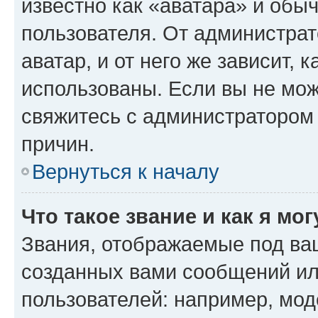
известно как «аватара» и обы
пользователя. От администрат
аватар, и от него же зависит, 
использованы. Если вы не мож
свяжитесь с администратором
причин.
Вернуться к началу
Что такое звание и как я мо
Звания, отображаемые под ва
созданных вами сообщений и
пользователей: например, мод