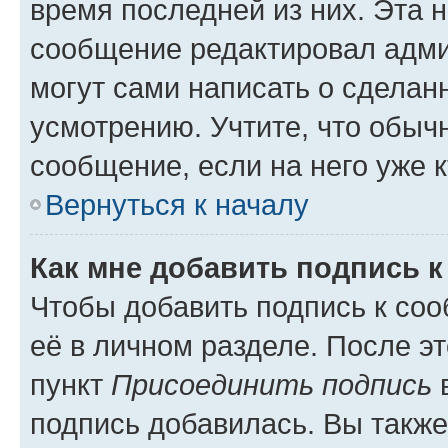
время последней из них. Эта 
сообщение редактировал адми
могут сами написать о сделан
усмотрению. Учтите, что обыч
сообщение, если на него уже к
Вернуться к началу
Как мне добавить подпись 
Чтобы добавить подпись к со
её в личном разделе. После э
пункт
Присоединить подпись
в
подпись добавилась. Вы такж