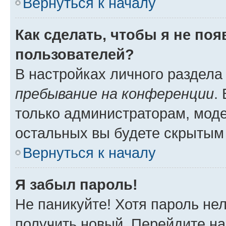
Вернуться к началу
Как сделать, чтобы я не по
пользователей?
В настройках личного раздел
пребывание на конференции
.
только администраторам, моде
остальных вы будете скрытым
Вернуться к началу
Я забыл пароль!
Не паникуйте! Хотя пароль не
получить новый. Перейдите на