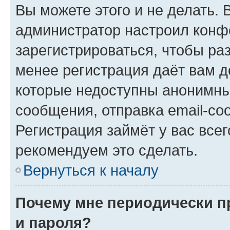
Вы можете этого и не делать. В
администратор настроил конф
зарегистрироваться, чтобы ра
менее регистрация даёт вам 
которые недоступны анонимны
сообщения, отправка email-соо
Регистрация займёт у вас всег
рекомендуем это сделать.
Вернуться к началу
Почему мне периодически п
и пароля?