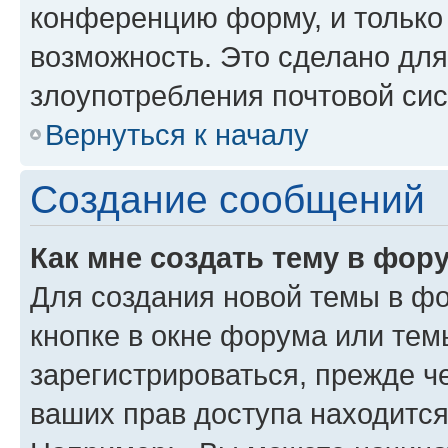
конференцию форму, и только
возможность. Это сделано для
злоупотребления почтовой си
Вернуться к началу
Создание сообщений
Как мне создать тему в фор
Для создания новой темы в ф
кнопке в окне форума или тем
зарегистрироваться, прежде ч
ваших прав доступа находится