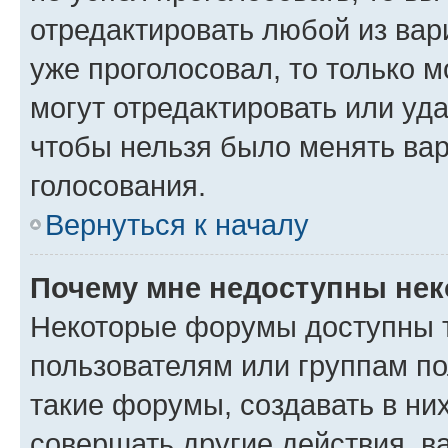
отредактировать любой из вари
уже проголосовал, то только 
могут отредактировать или уда
чтобы нельзя было менять вар
голосования.
Вернуться к началу
Почему мне недоступны не
Некоторые форумы доступны 
пользователям или группам п
такие форумы, создавать в ни
совершать другие действия, в