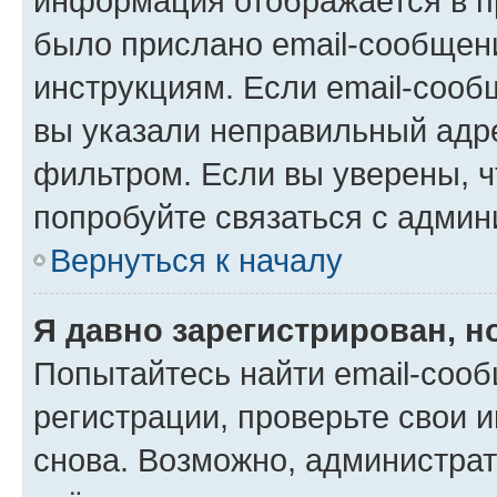
информация отображается в п
было прислано email-сообщен
инструкциям. Если email-сооб
вы указали неправильный адре
фильтром. Если вы уверены, ч
попробуйте связаться с админ
Вернуться к началу
Я давно зарегистрирован, н
Попытайтесь найти email-соо
регистрации, проверьте свои и
снова. Возможно, администра