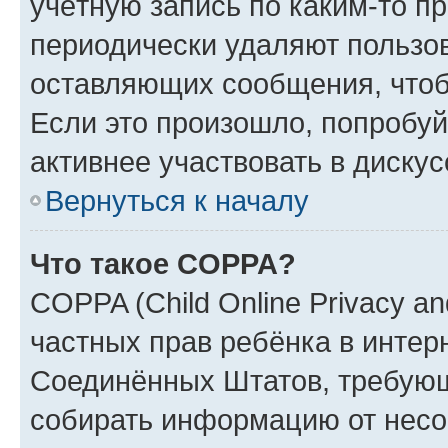
учётную запись по каким-то п
периодически удаляют пользов
оставляющих сообщения, чтоб
Если это произошло, попробуй
активнее участвовать в дискус
Вернуться к началу
Что такое COPPA?
COPPA (Child Online Privacy and
частных прав ребёнка в интерн
Соединённых Штатов, требующи
собирать информацию от несо