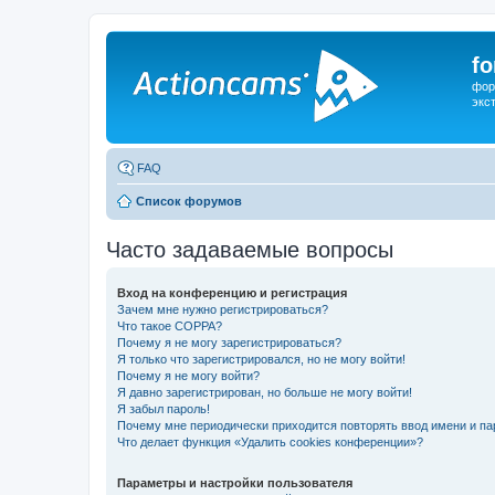
f
фор
экс
FAQ
Список форумов
Часто задаваемые вопросы
Вход на конференцию и регистрация
Зачем мне нужно регистрироваться?
Что такое COPPA?
Почему я не могу зарегистрироваться?
Я только что зарегистрировался, но не могу войти!
Почему я не могу войти?
Я давно зарегистрирован, но больше не могу войти!
Я забыл пароль!
Почему мне периодически приходится повторять ввод имени и па
Что делает функция «Удалить cookies конференции»?
Параметры и настройки пользователя