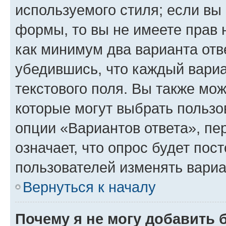
используемого стиля; если вы 
формы, то вы не имеете прав 
как минимум два варианта отв
убедившись, что каждый вариа
текстового поля. Вы также мож
которые могут выбрать пользо
опции «Вариантов ответа», пе
означает, что опрос будет пос
пользователей изменять вариа
Вернуться к началу
Почему я не могу добавить 