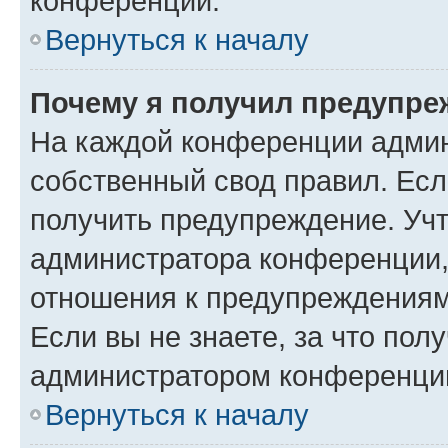
конференции.
Вернуться к началу
Почему я получил предупре
На каждой конференции админ
собственный свод правил. Ес
получить предупреждение. Учт
администратора конференции, 
отношения к предупреждениям
Если вы не знаете, за что по
администратором конференци
Вернуться к началу