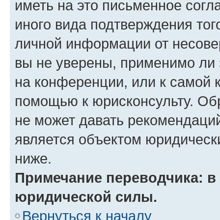
иметь на это письменное согл
иного вида подтверждения тог
личной информации от несове
вы не уверены, применимо ли 
на конференции, или к самой 
помощью к юрисконсульту. Об
не может давать рекомендаци
является объектом юридическ
ниже.
Примечание переводчика: в 
юридической силы.
Вернуться к началу