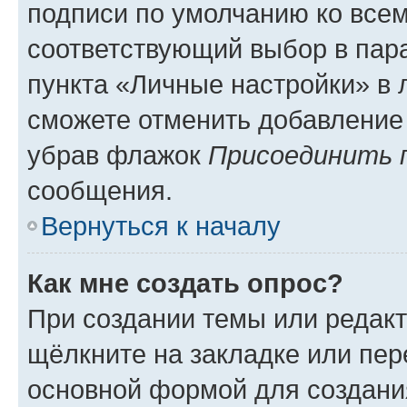
подписи по умолчанию ко все
соответствующий выбор в па
пункта «Личные настройки» в 
сможете отменить добавление
убрав флажок
Присоединить 
сообщения.
Вернуться к началу
Как мне создать опрос?
При создании темы или редак
щёлкните на закладке или пе
основной формой для создани