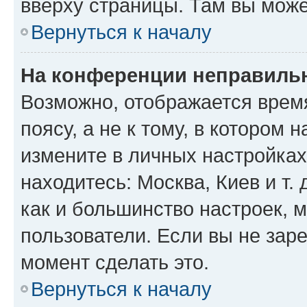
вверху страницы. Там вы може
Вернуться к началу
На конференции неправиль
Возможно, отображается врем
поясу, а не к тому, в котором 
измените в личных настройках 
находитесь: Москва, Киев и т. 
как и большинство настроек, 
пользователи. Если вы не зар
момент сделать это.
Вернуться к началу