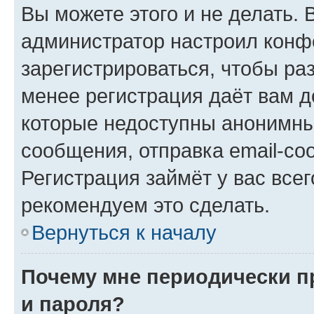
Вы можете этого и не делать. В
администратор настроил конф
зарегистрироваться, чтобы ра
менее регистрация даёт вам 
которые недоступны анонимны
сообщения, отправка email-соо
Регистрация займёт у вас всег
рекомендуем это сделать.
Вернуться к началу
Почему мне периодически п
и пароля?