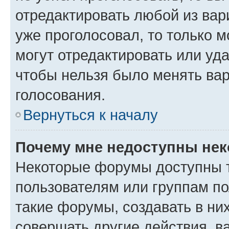
отредактировать любой из вари
уже проголосовал, то только 
могут отредактировать или уда
чтобы нельзя было менять вар
голосования.
Вернуться к началу
Почему мне недоступны не
Некоторые форумы доступны 
пользователям или группам п
такие форумы, создавать в ни
совершать другие действия, в