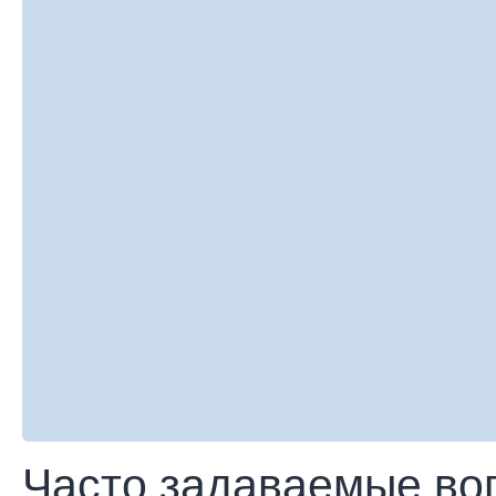
Часто задаваемые во