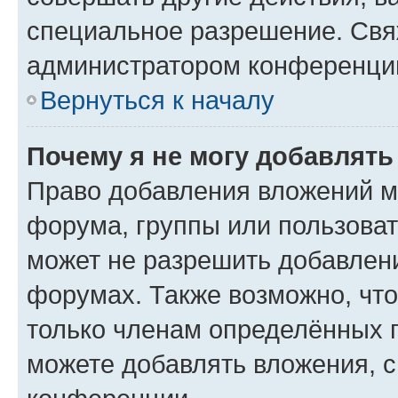
специальное разрешение. Свя
администратором конференции
Вернуться к началу
Почему я не могу добавлят
Право добавления вложений м
форума, группы или пользова
может не разрешить добавлен
форумах. Также возможно, чт
только членам определённых г
можете добавлять вложения, 