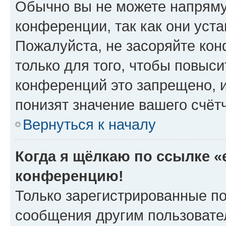
Обычно вы не можете напряму
конференции, так как они уст
Пожалуйста, не засоряйте к
только для того, чтобы повыс
конференций это запрещено, 
понизят значение вашего счёт
Вернуться к началу
Когда я щёлкаю по ссылке «e
конференцию!
Только зарегистрированные по
сообщения другим пользовате