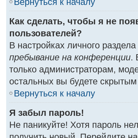
Вернуться к началу
Как сделать, чтобы я не по
пользователей?
В настройках личного раздел
пребывание на конференции
.
только администраторам, моде
остальных вы будете скрытым
Вернуться к началу
Я забыл пароль!
Не паникуйте! Хотя пароль не
получить новый. Перейдите на