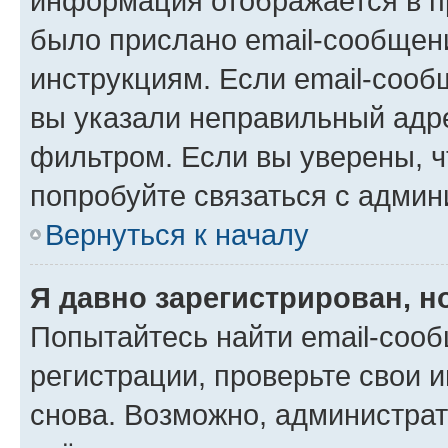
информация отображается в п
было прислано email-сообщен
инструкциям. Если email-сооб
вы указали неправильный адре
фильтром. Если вы уверены, ч
попробуйте связаться с админ
Вернуться к началу
Я давно зарегистрирован, н
Попытайтесь найти email-соо
регистрации, проверьте свои и
снова. Возможно, администра