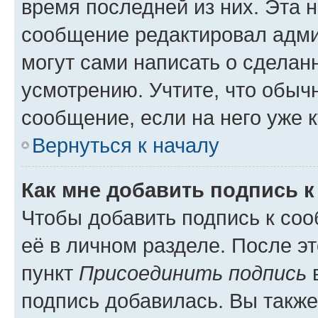
время последней из них. Эта 
сообщение редактировал адми
могут сами написать о сделан
усмотрению. Учтите, что обыч
сообщение, если на него уже к
Вернуться к началу
Как мне добавить подпись 
Чтобы добавить подпись к со
её в личном разделе. После э
пункт
Присоединить подпись
в
подпись добавилась. Вы такж