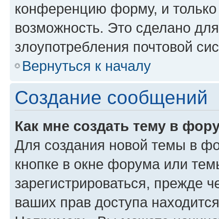
конференцию форму, и только
возможность. Это сделано для
злоупотребления почтовой си
Вернуться к началу
Создание сообщений
Как мне создать тему в фор
Для создания новой темы в ф
кнопке в окне форума или тем
зарегистрироваться, прежде ч
ваших прав доступа находится