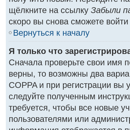
щёлкните на ссылку
Забыли п
скоро вы снова сможете войти
Вернуться к началу
Я только что зарегистрирова
Сначала проверьте свои имя п
верны, то возможны два вариа
COPPA и при регистрации вы ук
следуйте полученным инструк
требуется, чтобы все новые у
пользователями или администр