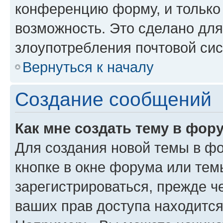
конференцию форму, и только
возможность. Это сделано для
злоупотребления почтовой си
Вернуться к началу
Создание сообщений
Как мне создать тему в фор
Для создания новой темы в ф
кнопке в окне форума или тем
зарегистрироваться, прежде ч
ваших прав доступа находится