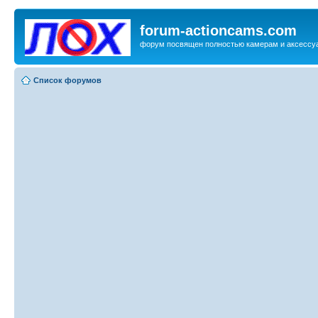
forum-actioncams.com
форум посвящен полностью камерам и аксессуа
Список форумов