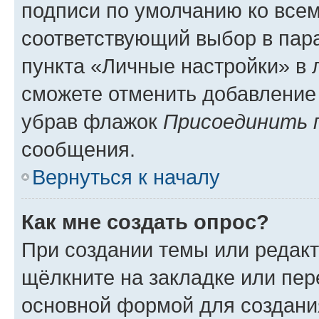
подписи по умолчанию ко все
соответствующий выбор в па
пункта «Личные настройки» в 
сможете отменить добавление
убрав флажок
Присоединить 
сообщения.
Вернуться к началу
Как мне создать опрос?
При создании темы или редак
щёлкните на закладке или пе
основной формой для создани