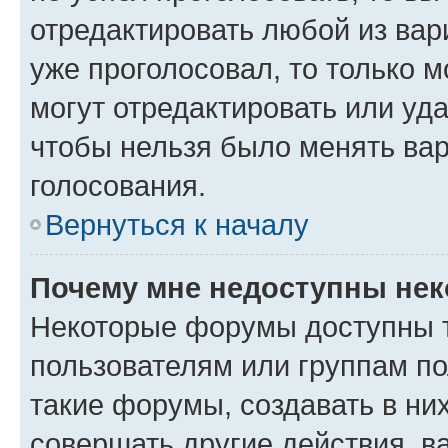
отредактировать любой из вари
уже проголосовал, то только 
могут отредактировать или уда
чтобы нельзя было менять вар
голосования.
Вернуться к началу
Почему мне недоступны не
Некоторые форумы доступны 
пользователям или группам п
такие форумы, создавать в ни
совершать другие действия, в