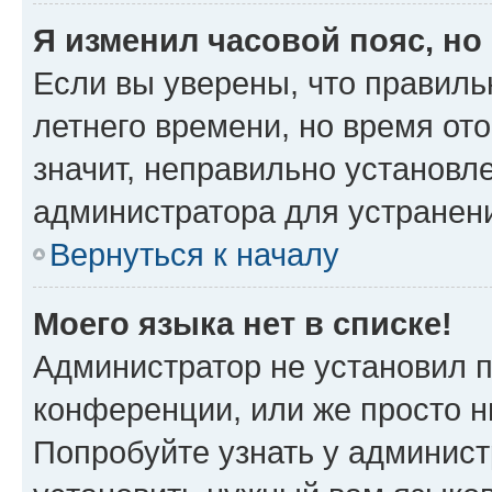
Я изменил часовой пояс, но
Если вы уверены, что правиль
летнего времени, но время от
значит, неправильно установл
администратора для устранен
Вернуться к началу
Моего языка нет в списке!
Администратор не установил 
конференции, или же просто н
Попробуйте узнать у админист