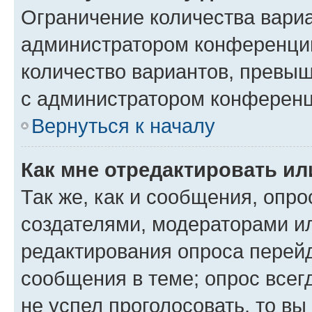
Ограничение количества вариа
администратором конференции
количество вариантов, превы
с администратором конференц
Вернуться к началу
Как мне отредактировать ил
Так же, как и сообщения, опро
создателями, модераторами и
редактирования опроса перейд
сообщения в теме; опрос всег
не успел проголосовать, то вы