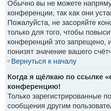
Обычно вы не можете напряму
конференции, так как они уст
Пожалуйста, не засоряйте к
только для того, чтобы повыс
конференций это запрещено, 
понизят значение вашего счёт
Вернуться к началу
Когда я щёлкаю по ссылке «e
конференцию!
Только зарегистрированные по
сообщения другим пользовате