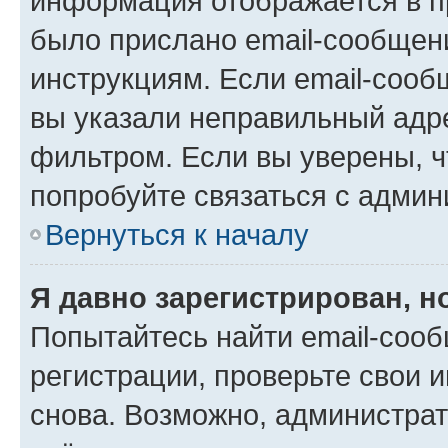
информация отображается в п
было прислано email-сообщен
инструкциям. Если email-сооб
вы указали неправильный адре
фильтром. Если вы уверены, ч
попробуйте связаться с админ
Вернуться к началу
Я давно зарегистрирован, н
Попытайтесь найти email-соо
регистрации, проверьте свои и
снова. Возможно, администра