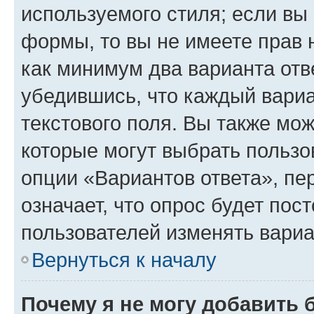
используемого стиля; если вы 
формы, то вы не имеете прав 
как минимум два варианта отв
убедившись, что каждый вариа
текстового поля. Вы также мож
которые могут выбрать пользо
опции «Вариантов ответа», пе
означает, что опрос будет пос
пользователей изменять вариа
Вернуться к началу
Почему я не могу добавить 