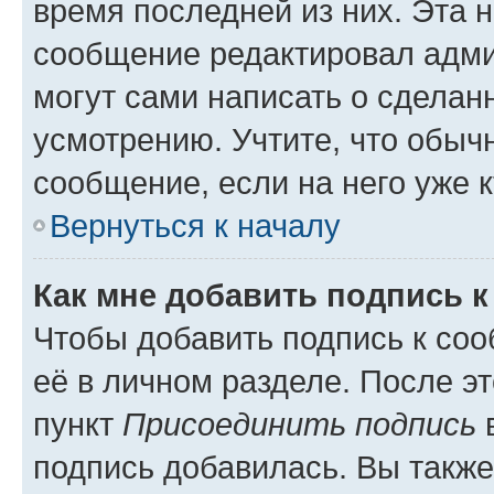
время последней из них. Эта 
сообщение редактировал адми
могут сами написать о сделан
усмотрению. Учтите, что обыч
сообщение, если на него уже к
Вернуться к началу
Как мне добавить подпись 
Чтобы добавить подпись к со
её в личном разделе. После э
пункт
Присоединить подпись
в
подпись добавилась. Вы такж