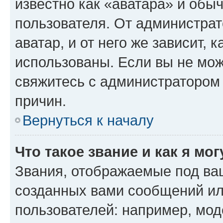
известно как «аватара» и обы
пользователя. От администрат
аватар, и от него же зависит, 
использованы. Если вы не мож
свяжитесь с администратором
причин.
Вернуться к началу
Что такое звание и как я мо
Звания, отображаемые под ва
созданных вами сообщений и
пользователей: например, мод