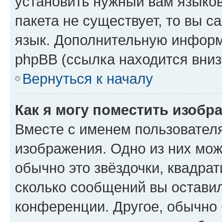
установить нужный вам языков
пакета не существует, то вы 
язык. Дополнительную информ
phpBB (ссылка находится вниз
Вернуться к началу
Как я могу поместить изобр
Вместе с именем пользователя
изображения. Одно из них мож
обычно это звёздочки, квадрат
сколько сообщений вы оставил
конференции. Другое, обычно 