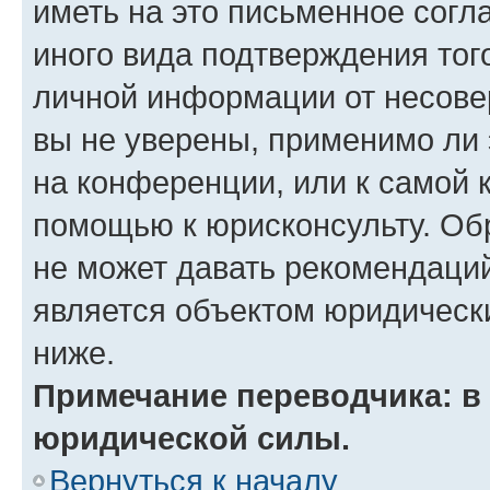
иметь на это письменное согл
иного вида подтверждения тог
личной информации от несове
вы не уверены, применимо ли 
на конференции, или к самой 
помощью к юрисконсульту. Об
не может давать рекомендаци
является объектом юридическ
ниже.
Примечание переводчика: в 
юридической силы.
Вернуться к началу