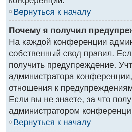
конференции.
Вернуться к началу
Почему я получил предупре
На каждой конференции админ
собственный свод правил. Ес
получить предупреждение. Учт
администратора конференции, 
отношения к предупреждениям
Если вы не знаете, за что по
администратором конференци
Вернуться к началу