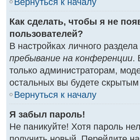
Вернуться к началу
Как сделать, чтобы я не по
пользователей?
В настройках личного раздел
пребывание на конференции
.
только администраторам, моде
остальных вы будете скрытым
Вернуться к началу
Я забыл пароль!
Не паникуйте! Хотя пароль не
получить новый. Перейдите на