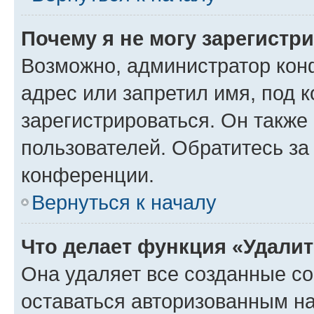
Почему я не могу зарегистр
Возможно, администратор кон
адрес или запретил имя, под 
зарегистрироваться. Он также
пользователей. Обратитесь з
конференции.
Вернуться к началу
Что делает функция «Удали
Она удаляет все созданные co
оставаться авторизованным на