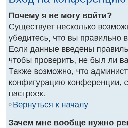
Почему я не могу войти?
Существует несколько возмож
убедитесь, что вы правильно 
Если данные введены правиль
чтобы проверить, не был ли в
Также возможно, что админис
конфигурацию конференции, с
настроек.
Вернуться к началу
Зачем мне вообще нужно ре