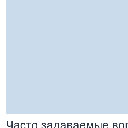
Часто задаваемые во