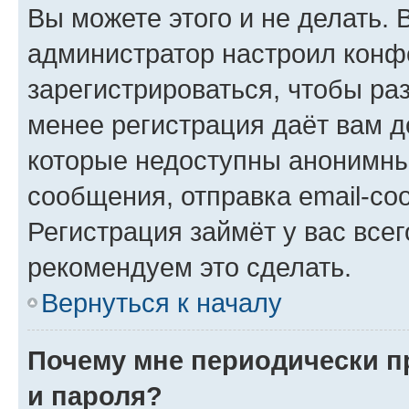
Вы можете этого и не делать. В
администратор настроил конф
зарегистрироваться, чтобы ра
менее регистрация даёт вам 
которые недоступны анонимны
сообщения, отправка email-соо
Регистрация займёт у вас всег
рекомендуем это сделать.
Вернуться к началу
Почему мне периодически п
и пароля?