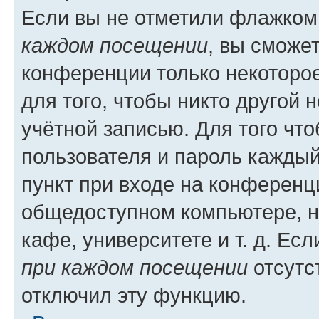
Если вы не отметили флажком
каждом посещении
, вы сможе
конференции только некоторое
для того, чтобы никто другой 
учётной записью. Для того чт
пользователя и пароль каждый
пункт при входе на конференц
общедоступном компьютере, н
кафе, университете и т. д. Есл
при каждом посещении
отсутст
отключил эту функцию.