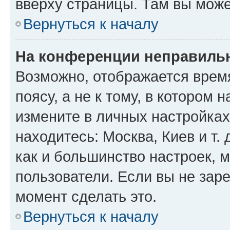
вверху страницы. Там вы може
Вернуться к началу
На конференции неправиль
Возможно, отображается врем
поясу, а не к тому, в котором 
измените в личных настройках 
находитесь: Москва, Киев и т. 
как и большинство настроек, 
пользователи. Если вы не зар
момент сделать это.
Вернуться к началу