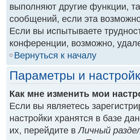
выполняют другие функции, т
сообщений, если эта возможн
Если вы испытываете трудност
конференции, возможно, удале
Вернуться к началу
Параметры и настройк
Как мне изменить мои настр
Если вы являетесь зарегистр
настройки хранятся в базе да
их, перейдите в
Личный разде