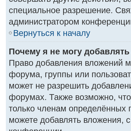
специальное разрешение. Свя
администратором конференции
Вернуться к началу
Почему я не могу добавлят
Право добавления вложений м
форума, группы или пользова
может не разрешить добавлен
форумах. Также возможно, чт
только членам определённых г
можете добавлять вложения, 