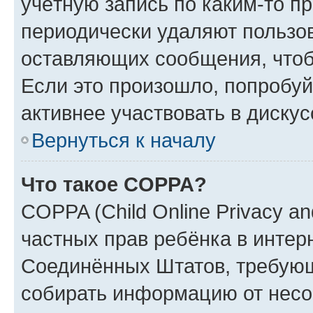
учётную запись по каким-то п
периодически удаляют пользов
оставляющих сообщения, чтоб
Если это произошло, попробуй
активнее участвовать в дискус
Вернуться к началу
Что такое COPPA?
COPPA (Child Online Privacy and
частных прав ребёнка в интерн
Соединённых Штатов, требующи
собирать информацию от несо