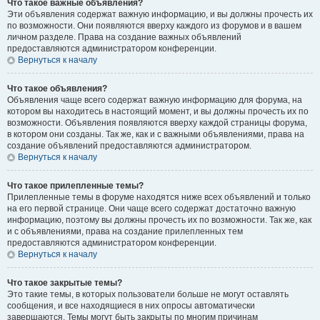
Что такое важные объявления?
Эти объявления содержат важную информацию, и вы должны прочесть их
по возможности. Они появляются вверху каждого из форумов и в вашем
личном разделе. Права на создание важных объявлений
предоставляются администратором конференции.
Вернуться к началу
Что такое объявления?
Объявления чаще всего содержат важную информацию для форума, на
котором вы находитесь в настоящий момент, и вы должны прочесть их по
возможности. Объявления появляются вверху каждой страницы форума,
в котором они созданы. Так же, как и с важными объявлениями, права на
создание объявлений предоставляются администратором.
Вернуться к началу
Что такое прилепленные темы?
Прилепленные темы в форуме находятся ниже всех объявлений и только
на его первой странице. Они чаще всего содержат достаточно важную
информацию, поэтому вы должны прочесть их по возможности. Так же, как
и с объявлениями, права на создание прилепленных тем
предоставляются администратором конференции.
Вернуться к началу
Что такое закрытые темы?
Это такие темы, в которых пользователи больше не могут оставлять
сообщения, и все находящиеся в них опросы автоматически
завершаются. Темы могут быть закрыты по многим причинам