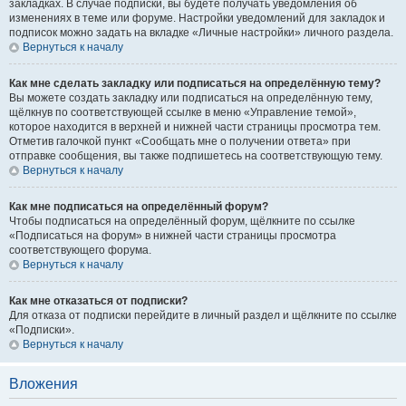
закладках. В случае подписки, вы будете получать уведомления об
изменениях в теме или форуме. Настройки уведомлений для закладок и
подписок можно задать на вкладке «Личные настройки» личного раздела.
Вернуться к началу
Как мне сделать закладку или подписаться на определённую тему?
Вы можете создать закладку или подписаться на определённую тему,
щёлкнув по соответствующей ссылке в меню «Управление темой»,
которое находится в верхней и нижней части страницы просмотра тем.
Отметив галочкой пункт «Сообщать мне о получении ответа» при
отправке сообщения, вы также подпишетесь на соответствующую тему.
Вернуться к началу
Как мне подписаться на определённый форум?
Чтобы подписаться на определённый форум, щёлкните по ссылке
«Подписаться на форум» в нижней части страницы просмотра
соответствующего форума.
Вернуться к началу
Как мне отказаться от подписки?
Для отказа от подписки перейдите в личный раздел и щёлкните по ссылке
«Подписки».
Вернуться к началу
Вложения