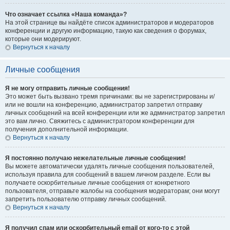
Что означает ссылка «Наша команда»?
На этой странице вы найдёте список администраторов и модераторов
конференции и другую информацию, такую как сведения о форумах,
которые они модерируют.
Вернуться к началу
Личные сообщения
Я не могу отправить личные сообщения!
Это может быть вызвано тремя причинами: вы не зарегистрированы и/
или не вошли на конференцию, администратор запретил отправку
личных сообщений на всей конференции или же администратор запретил
это вам лично. Свяжитесь с администратором конференции для
получения дополнительной информации.
Вернуться к началу
Я постоянно получаю нежелательные личные сообщения!
Вы можете автоматически удалять личные сообщения пользователей,
используя правила для сообщений в вашем личном разделе. Если вы
получаете оскорбительные личные сообщения от конкретного
пользователя, отправьте жалобы на сообщения модераторам; они могут
запретить пользователю отправку личных сообщений.
Вернуться к началу
Я получил спам или оскорбительный email от кого-то с этой