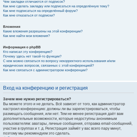
Чем закладки отличаются от подписок?
Как мне сделать закладку или подписаться на определённую тему?
Как мне подписаться на определённый форум?
Как мне отказаться от подписки?
Вложения
Какие вложения разрешены на этой конференции?
Как мне найти мои вложения?
Информация о phpBB
Кто написал эту конференцию?
Почему здесь нет такой-то функции?
С кем можно связаться по вопросу некорректного использования и/или
юридических вопросов, связанных с этой конференцией?
Как мне связаться с администратором конференции?
Вход на конференцию и регистрация
Зачем мне нужно регистрироваться?
Вы можете этого и не делать. Всё зависит от того, как администратор
настроил конференцию: должны ли вы зарегистрироваться, чтобы
размещать сообщения, или нет. Тем не менее регистрация даёт вам
дополнительные возможности, которые недоступны анонимным
пользователям: аватары, личные сообщения, отправка email-сообщений,
участие в группах и т. д. Регистрация займёт у вас всего пару минут,
поэтому мы рекомендуем это сделать.