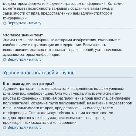
модератором форума или администратором конференции. Вы также
можете иметь возможность закрывать созданные вами темы, в
зависимости от прав, предоставленных вам администратором
конференции.
Вернуться к началу
Что такое значки тем?
Значки тем — это выбранные авторами изображения, связанные с
сообщениями и отражающие их содержание. Возможность
использования значков тем зависит от разрешений, установленных
администратором конференции.
Вернуться к началу
Уровни пользователей и группы
Кто такие администраторы?
Администраторы — это пользователи, наделённые высшим уровнем
контроля над конференцией. Они могут управлять всеми аспектами
работы конференции, включая разграничение прав доступа, отключение
пользователей, создание групп пользователей, назначение модераторов
и т. п., в зависимости от прав, предоставленных им создателем
конференции. Они также могут обладать всеми возможностями
модераторов во всех форумах, в зависимости от настроек,
произведённых создателем конференции.
Вернуться к началу