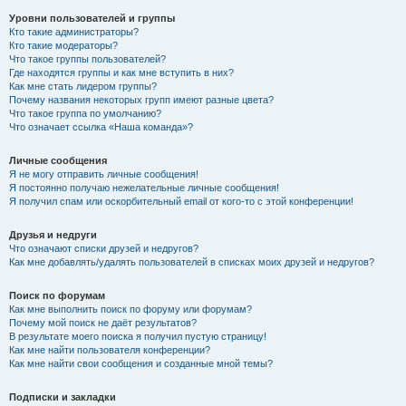
Уровни пользователей и группы
Кто такие администраторы?
Кто такие модераторы?
Что такое группы пользователей?
Где находятся группы и как мне вступить в них?
Как мне стать лидером группы?
Почему названия некоторых групп имеют разные цвета?
Что такое группа по умолчанию?
Что означает ссылка «Наша команда»?
Личные сообщения
Я не могу отправить личные сообщения!
Я постоянно получаю нежелательные личные сообщения!
Я получил спам или оскорбительный email от кого-то с этой конференции!
Друзья и недруги
Что означают списки друзей и недругов?
Как мне добавлять/удалять пользователей в списках моих друзей и недругов?
Поиск по форумам
Как мне выполнить поиск по форуму или форумам?
Почему мой поиск не даёт результатов?
В результате моего поиска я получил пустую страницу!
Как мне найти пользователя конференции?
Как мне найти свои сообщения и созданные мной темы?
Подписки и закладки