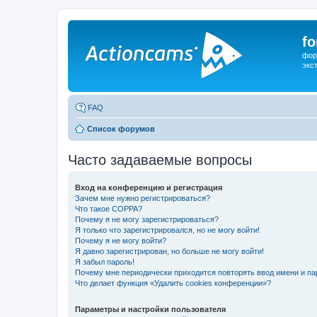
f
фор
экс
FAQ
Список форумов
Часто задаваемые вопросы
Вход на конференцию и регистрация
Зачем мне нужно регистрироваться?
Что такое COPPA?
Почему я не могу зарегистрироваться?
Я только что зарегистрировался, но не могу войти!
Почему я не могу войти?
Я давно зарегистрирован, но больше не могу войти!
Я забыл пароль!
Почему мне периодически приходится повторять ввод имени и па
Что делает функция «Удалить cookies конференции»?
Параметры и настройки пользователя