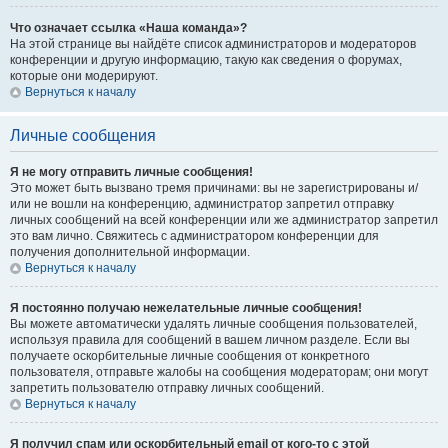
Что означает ссылка «Наша команда»?
На этой странице вы найдёте список администраторов и модераторов
конференции и другую информацию, такую как сведения о форумах,
которые они модерируют.
Вернуться к началу
Личные сообщения
Я не могу отправить личные сообщения!
Это может быть вызвано тремя причинами: вы не зарегистрированы и/
или не вошли на конференцию, администратор запретил отправку
личных сообщений на всей конференции или же администратор запретил
это вам лично. Свяжитесь с администратором конференции для
получения дополнительной информации.
Вернуться к началу
Я постоянно получаю нежелательные личные сообщения!
Вы можете автоматически удалять личные сообщения пользователей,
используя правила для сообщений в вашем личном разделе. Если вы
получаете оскорбительные личные сообщения от конкретного
пользователя, отправьте жалобы на сообщения модераторам; они могут
запретить пользователю отправку личных сообщений.
Вернуться к началу
Я получил спам или оскорбительный email от кого-то с этой