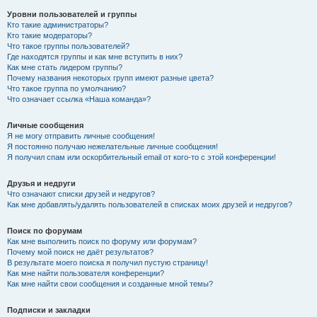
Уровни пользователей и группы
Кто такие администраторы?
Кто такие модераторы?
Что такое группы пользователей?
Где находятся группы и как мне вступить в них?
Как мне стать лидером группы?
Почему названия некоторых групп имеют разные цвета?
Что такое группа по умолчанию?
Что означает ссылка «Наша команда»?
Личные сообщения
Я не могу отправить личные сообщения!
Я постоянно получаю нежелательные личные сообщения!
Я получил спам или оскорбительный email от кого-то с этой конференции!
Друзья и недруги
Что означают списки друзей и недругов?
Как мне добавлять/удалять пользователей в списках моих друзей и недругов?
Поиск по форумам
Как мне выполнить поиск по форуму или форумам?
Почему мой поиск не даёт результатов?
В результате моего поиска я получил пустую страницу!
Как мне найти пользователя конференции?
Как мне найти свои сообщения и созданные мной темы?
Подписки и закладки