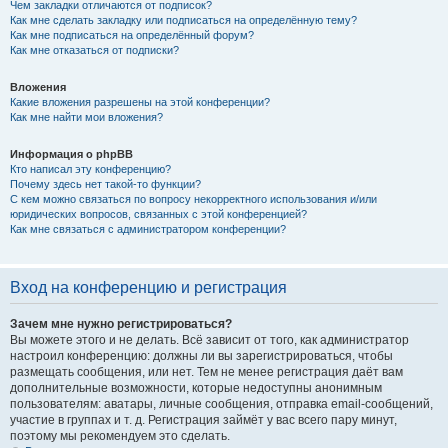
Чем закладки отличаются от подписок?
Как мне сделать закладку или подписаться на определённую тему?
Как мне подписаться на определённый форум?
Как мне отказаться от подписки?
Вложения
Какие вложения разрешены на этой конференции?
Как мне найти мои вложения?
Информация о phpBB
Кто написал эту конференцию?
Почему здесь нет такой-то функции?
С кем можно связаться по вопросу некорректного использования и/или
юридических вопросов, связанных с этой конференцией?
Как мне связаться с администратором конференции?
Вход на конференцию и регистрация
Зачем мне нужно регистрироваться?
Вы можете этого и не делать. Всё зависит от того, как администратор
настроил конференцию: должны ли вы зарегистрироваться, чтобы
размещать сообщения, или нет. Тем не менее регистрация даёт вам
дополнительные возможности, которые недоступны анонимным
пользователям: аватары, личные сообщения, отправка email-сообщений,
участие в группах и т. д. Регистрация займёт у вас всего пару минут,
поэтому мы рекомендуем это сделать.