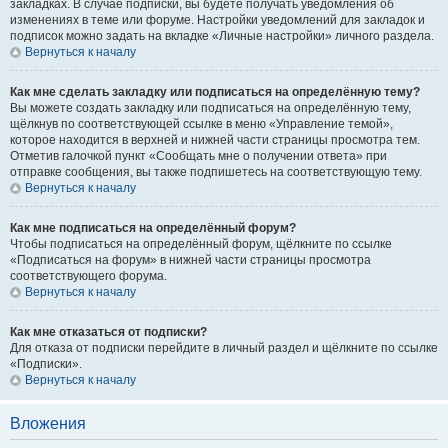
закладках. В случае подписки, вы будете получать уведомления об
изменениях в теме или форуме. Настройки уведомлений для закладок и
подписок можно задать на вкладке «Личные настройки» личного раздела.
Вернуться к началу
Как мне сделать закладку или подписаться на определённую тему?
Вы можете создать закладку или подписаться на определённую тему,
щёлкнув по соответствующей ссылке в меню «Управление темой»,
которое находится в верхней и нижней части страницы просмотра тем.
Отметив галочкой пункт «Сообщать мне о получении ответа» при
отправке сообщения, вы также подпишетесь на соответствующую тему.
Вернуться к началу
Как мне подписаться на определённый форум?
Чтобы подписаться на определённый форум, щёлкните по ссылке
«Подписаться на форум» в нижней части страницы просмотра
соответствующего форума.
Вернуться к началу
Как мне отказаться от подписки?
Для отказа от подписки перейдите в личный раздел и щёлкните по ссылке
«Подписки».
Вернуться к началу
Вложения