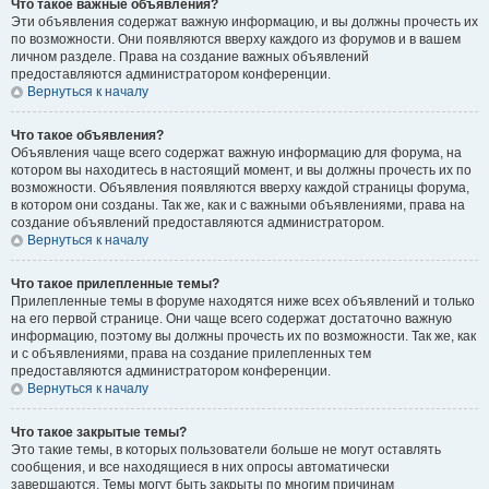
Что такое важные объявления?
Эти объявления содержат важную информацию, и вы должны прочесть их
по возможности. Они появляются вверху каждого из форумов и в вашем
личном разделе. Права на создание важных объявлений
предоставляются администратором конференции.
Вернуться к началу
Что такое объявления?
Объявления чаще всего содержат важную информацию для форума, на
котором вы находитесь в настоящий момент, и вы должны прочесть их по
возможности. Объявления появляются вверху каждой страницы форума,
в котором они созданы. Так же, как и с важными объявлениями, права на
создание объявлений предоставляются администратором.
Вернуться к началу
Что такое прилепленные темы?
Прилепленные темы в форуме находятся ниже всех объявлений и только
на его первой странице. Они чаще всего содержат достаточно важную
информацию, поэтому вы должны прочесть их по возможности. Так же, как
и с объявлениями, права на создание прилепленных тем
предоставляются администратором конференции.
Вернуться к началу
Что такое закрытые темы?
Это такие темы, в которых пользователи больше не могут оставлять
сообщения, и все находящиеся в них опросы автоматически
завершаются. Темы могут быть закрыты по многим причинам