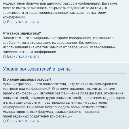
модератором форума или администратором конференции. Вы также
можете иметь возможность закрывать созданные вами темы, в
зависимости от прав, предоставленных вам администратором
конференции.
Вернуться к началу
Что такое значки тем?
Значки тем — это выбранные авторами изображения, связанные с
сообщениями и отражающие их содержание. Возможность
использования значков тем зависит от разрешений, установленных
администратором конференции.
Вернуться к началу
Уровни пользователей и группы
Кто такие администраторы?
Администраторы — это пользователи, наделённые высшим уровнем
контроля над конференцией. Они могут управлять всеми аспектами
работы конференции, включая разграничение прав доступа, отключение
пользователей, создание групп пользователей, назначение модераторов
и т. п., в зависимости от прав, предоставленных им создателем
конференции. Они также могут обладать всеми возможностями
модераторов во всех форумах, в зависимости от настроек,
произведённых создателем конференции.
Вернуться к началу