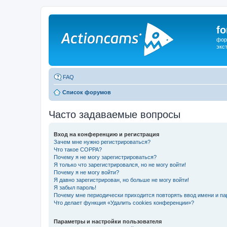
f
фор
экс
FAQ
Список форумов
Часто задаваемые вопросы
Вход на конференцию и регистрация
Зачем мне нужно регистрироваться?
Что такое COPPA?
Почему я не могу зарегистрироваться?
Я только что зарегистрировался, но не могу войти!
Почему я не могу войти?
Я давно зарегистрирован, но больше не могу войти!
Я забыл пароль!
Почему мне периодически приходится повторять ввод имени и па
Что делает функция «Удалить cookies конференции»?
Параметры и настройки пользователя