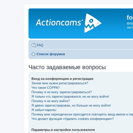
f
фор
экс
FAQ
Список форумов
Часто задаваемые вопросы
Вход на конференцию и регистрация
Зачем мне нужно регистрироваться?
Что такое COPPA?
Почему я не могу зарегистрироваться?
Я только что зарегистрировался, но не могу войти!
Почему я не могу войти?
Я давно зарегистрирован, но больше не могу войти!
Я забыл пароль!
Почему мне периодически приходится повторять ввод имени и па
Что делает функция «Удалить cookies конференции»?
Параметры и настройки пользователя