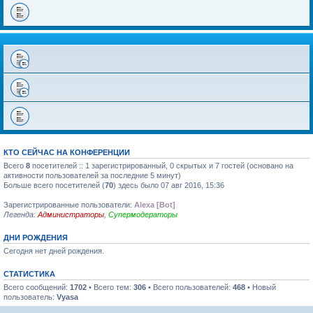
КТО СЕЙЧАС НА КОНФЕРЕНЦИИ
Всего
8
посетителей :: 1 зарегистрированный, 0 скрытых и 7 гостей (основано на
активности пользователей за последние 5 минут)
Больше всего посетителей (
70
) здесь было 07 авг 2016, 15:36
Зарегистрированные пользователи:
Alexa [Bot]
Легенда:
Администраторы
,
Супермодераторы
ДНИ РОЖДЕНИЯ
Сегодня нет дней рождения.
СТАТИСТИКА
Всего сообщений:
1702
• Всего тем:
306
• Всего пользователей:
468
• Новый
пользователь:
Vyasa