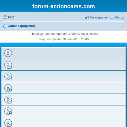
forum-actioncams.com
FAQ
Регистрация
Выход
Список форумов
Предыдущее посещение: менее минуты назад
Текущее время: 30 ноя 2016, 20:49