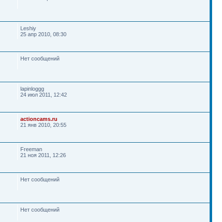
Leshiy
25 апр 2010, 08:30
Нет сообщений
lapinloggg
24 июл 2011, 12:42
actioncams.ru
21 янв 2010, 20:55
Freeman
21 ноя 2011, 12:26
Нет сообщений
Нет сообщений