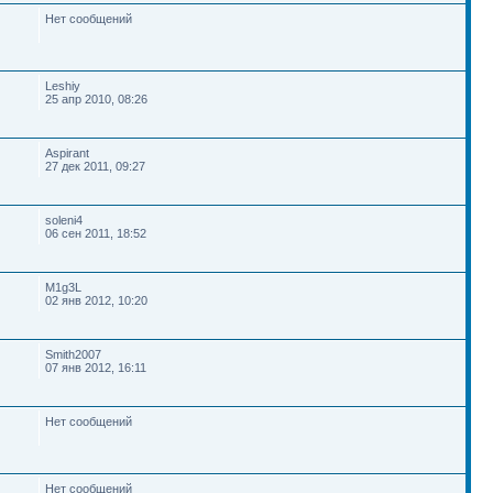
Нет сообщений
Leshiy
25 апр 2010, 08:26
Aspirant
27 дек 2011, 09:27
soleni4
06 сен 2011, 18:52
M1g3L
02 янв 2012, 10:20
Smith2007
07 янв 2012, 16:11
Нет сообщений
Нет сообщений