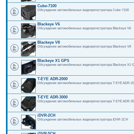
Cube-7100
Обсуждение автомобильных видеорегистратора Cube-7100
Blackeye V6
Обсуждение автомобильных видеорегистратора Blackeye V6
Blackeye V8
Обсуждение автомобильных видеорегистратора Blackeye V8
Blackeye X1 GPS
Обсуждение автомобильных видеорегистратора Blackeye X1 
T-EYE ADR-2000
Обсуждение автомобильных видеорегистратора T-EYE ADR-2
T-EYE ADR-3000
Обсуждение автомобильных видеорегистратора T-EYE ADR-3
iDVR-2CH
Обсуждение автомобильных видеорегистратора iDVR-2CH
iDVR-5CH