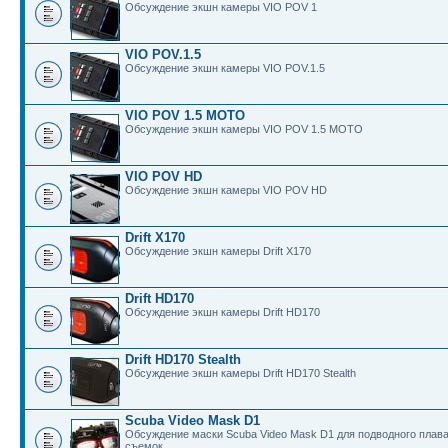
Обсуждение экшн камеры VIO POV 1
VIO POV.1.5
Обсуждение экшн камеры VIO POV.1.5
VIO POV 1.5 MOTO
Обсуждение экшн камеры VIO POV 1.5 MOTO
VIO POV HD
Обсуждение экшн камеры VIO POV HD
Drift X170
Обсуждение экшн камеры Drift X170
Drift HD170
Обсуждение экшн камеры Drift HD170
Drift HD170 Stealth
Обсуждение экшн камеры Drift HD170 Stealth
Scuba Video Mask D1
Обсуждение маски Scuba Video Mask D1 для подводного плав
съемок.