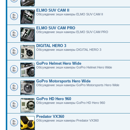
ELMO SUV CAM II
Обсуждение экшн камеры ELMO SUV CAM II
ELMO SUV CAM PRO
Обсуждение экшн камеры ELMO SUV CAM PRO
DIGITAL HERO 3
Обсуждение экшн камеры DIGITAL HERO 3
GoPro Helmet Hero Wide
Обсуждение экшн камеры GoPro Helmet Hero Wide
GoPro Motorsports Hero Wide
Обсуждение экшн камеры GoPro Motorsports Hero Wide
GoPro HD Hero 960
Обсуждение экшн камеры GoPro HD Hero 960
Predator VX360
Обсуждение экшн камеры Predator VX360