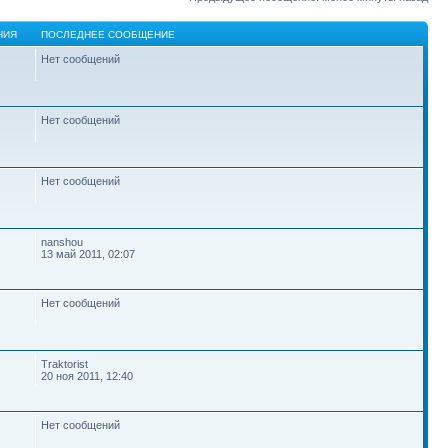
НИЯ
ПОСЛЕДНЕЕ СООБЩЕНИЕ
Нет сообщений
Нет сообщений
Нет сообщений
nanshou
13 май 2011, 02:07
Нет сообщений
Traktorist
20 ноя 2011, 12:40
Нет сообщений