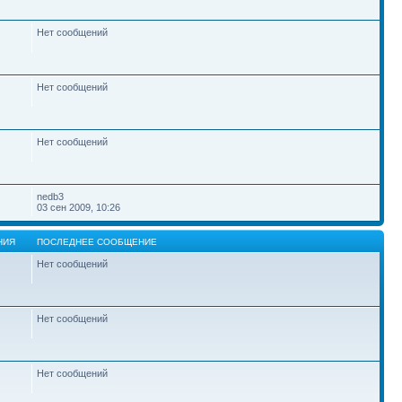
Нет сообщений
Нет сообщений
Нет сообщений
nedb3
03 сен 2009, 10:26
НИЯ
ПОСЛЕДНЕЕ СООБЩЕНИЕ
Нет сообщений
Нет сообщений
Нет сообщений