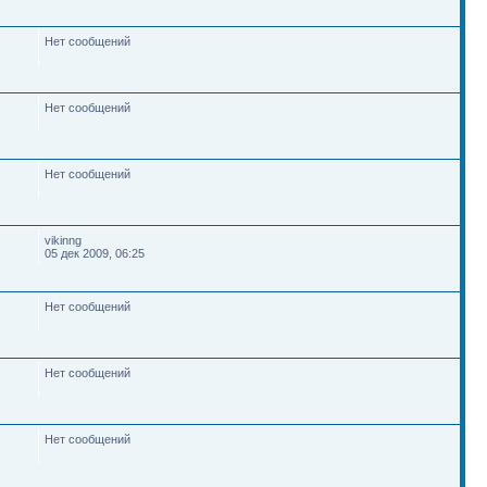
Нет сообщений
Нет сообщений
Нет сообщений
vikinng
05 дек 2009, 06:25
Нет сообщений
Нет сообщений
Нет сообщений