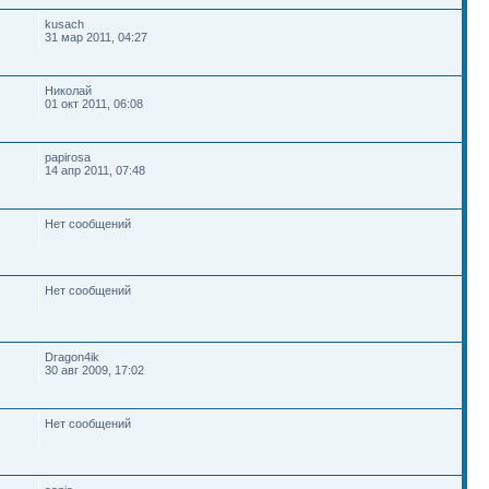
kusach
31 мар 2011, 04:27
Николай
01 окт 2011, 06:08
papirosa
14 апр 2011, 07:48
Нет сообщений
Нет сообщений
Dragon4ik
30 авг 2009, 17:02
Нет сообщений