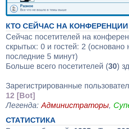
Разное
Все что не вошло в темы выше
КТО СЕЙЧАС НА КОНФЕРЕНЦИИ
Сейчас посетителей на конфере
скрытых: 0 и гостей: 2 (основано
последние 5 минут)
Больше всего посетителей (
30
) з
Зарегистрированные пользовате
12 [Bot]
Легенда:
Администраторы
,
Суп
СТАТИСТИКА