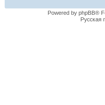
Powered by phpBB® F
Русская 