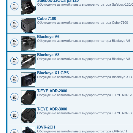
Safebox-120/Carpa-120
Обсуждение автомобильных видеорегистратора Safebox-120/C
Cube-7100
Обсуждение автомобильных видеорегистратора Cube-7100
Blackeye V6
Обсуждение автомобильных видеорегистратора Blackeye V6
Blackeye V8
Обсуждение автомобильных видеорегистратора Blackeye V8
Blackeye X1 GPS
Обсуждение автомобильных видеорегистратора Blackeye X1 
T-EYE ADR-2000
Обсуждение автомобильных видеорегистратора T-EYE ADR-2
T-EYE ADR-3000
Обсуждение автомобильных видеорегистратора T-EYE ADR-3
iDVR-2CH
Обсуждение автомобильных видеорегистратора iDVR-2CH