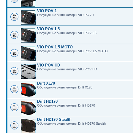
VIO POV 1
Обсуждение экшн камеры VIO POV 1
VIO POV.1.5
Обсуждение экшн камеры VIO POV.1.5
VIO POV 1.5 MOTO
Обсуждение экшн камеры VIO POV 1.5 MOTO
VIO POV HD
Обсуждение экшн камеры VIO POV HD
Drift X170
Обсуждение экшн камеры Drift X170
Drift HD170
Обсуждение экшн камеры Drift HD170
Drift HD170 Stealth
Обсуждение экшн камеры Drift HD170 Stealth