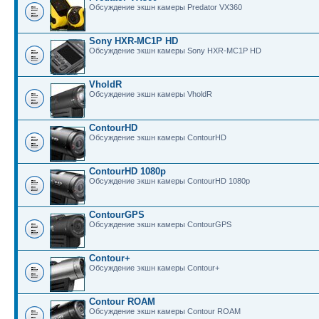
Обсуждение экшн камеры Predator VX360
Sony HXR-MC1P HD
Обсуждение экшн камеры Sony HXR-MC1P HD
VholdR
Обсуждение экшн камеры VholdR
ContourHD
Обсуждение экшн камеры ContourHD
ContourHD 1080p
Обсуждение экшн камеры ContourHD 1080p
ContourGPS
Обсуждение экшн камеры ContourGPS
Contour+
Обсуждение экшн камеры Contour+
Contour ROAM
Обсуждение экшн камеры Contour ROAM