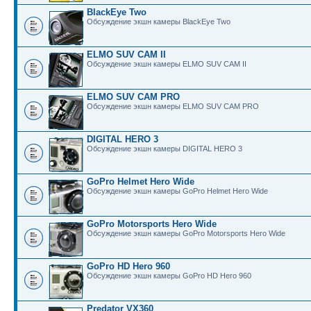
BlackEye Two
Обсуждение экшн камеры BlackEye Two
ELMO SUV CAM II
Обсуждение экшн камеры ELMO SUV CAM II
ELMO SUV CAM PRO
Обсуждение экшн камеры ELMO SUV CAM PRO
DIGITAL HERO 3
Обсуждение экшн камеры DIGITAL HERO 3
GoPro Helmet Hero Wide
Обсуждение экшн камеры GoPro Helmet Hero Wide
GoPro Motorsports Hero Wide
Обсуждение экшн камеры GoPro Motorsports Hero Wide
GoPro HD Hero 960
Обсуждение экшн камеры GoPro HD Hero 960
Predator VX360