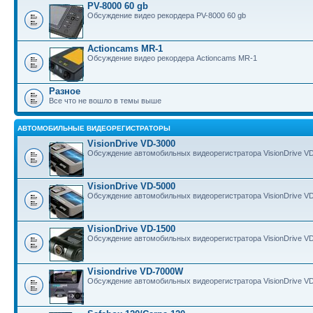
PV-8000 60 gb
Обсуждение видео рекордера PV-8000 60 gb
Actioncams MR-1
Обсуждение видео рекордера Actioncams MR-1
Разное
Все что не вошло в темы выше
АВТОМОБИЛЬНЫЕ ВИДЕОРЕГИСТРАТОРЫ
VisionDrive VD-3000
Обсуждение автомобильных видеорегистратора VisionDrive V
VisionDrive VD-5000
Обсуждение автомобильных видеорегистратора VisionDrive V
VisionDrive VD-1500
Обсуждение автомобильных видеорегистратора VisionDrive V
Visiondrive VD-7000W
Обсуждение автомобильных видеорегистратора VisionDrive V