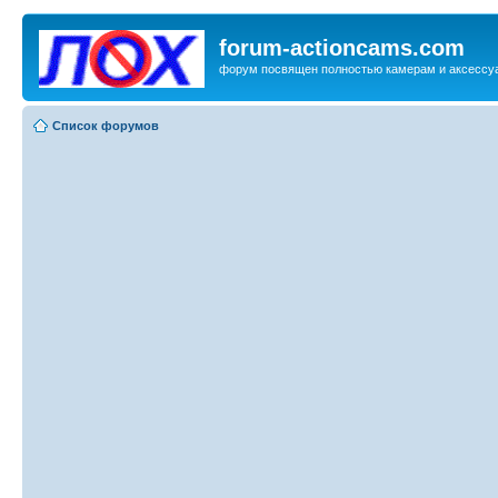
forum-actioncams.com
форум посвящен полностью камерам и аксессуа
Список форумов