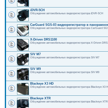
iDVR-5CH
Обсуждение автомобильных видеорегистратора iDVR-5CH
CarGuard SGS-03 видеорегистратор в панорамно
Обсуждение автомобильных видеорегистратора CarGuard SG
X-Driven DRS1100
Обсуждение автомобильных видеорегистратора X-Driven DRS
SIV M7
Обсуждение автомобильных видеорегистратора SIV M7
SIV M9
Обсуждение автомобильных видеорегистратора SIV M9
Blackeye X3 HD
Обсуждение автомобильных видеорегистратора Blackeye X3 
Blackeye XTR
Обсуждение автомобильных видеорегистратора Blackeye XTR