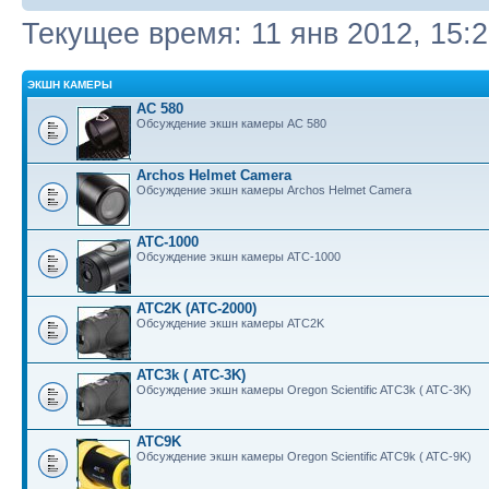
Текущее время: 11 янв 2012, 15:
ЭКШН КАМЕРЫ
AC 580
Обсуждение экшн камеры AC 580
Archos Helmet Camera
Обсуждение экшн камеры Archos Helmet Camera
ATC-1000
Обсуждение экшн камеры ATC-1000
ATC2K (ATC-2000)
Обсуждение экшн камеры ATC2K
ATC3k ( ATC-3K)
Обсуждение экшн камеры Oregon Scientific ATC3k ( ATC-3K)
ATC9K
Обсуждение экшн камеры Oregon Scientific ATC9k ( ATC-9K)