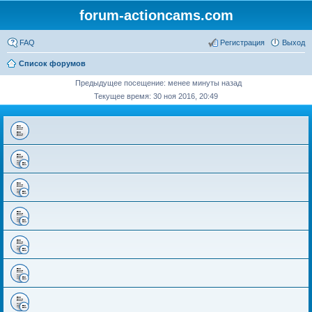
forum-actioncams.com
FAQ
Регистрация
Выход
Список форумов
Предыдущее посещение: менее минуты назад
Текущее время: 30 ноя 2016, 20:49