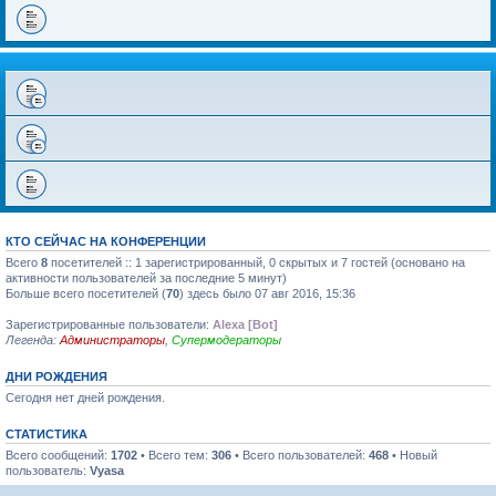
КТО СЕЙЧАС НА КОНФЕРЕНЦИИ
Всего
8
посетителей :: 1 зарегистрированный, 0 скрытых и 7 гостей (основано на
активности пользователей за последние 5 минут)
Больше всего посетителей (
70
) здесь было 07 авг 2016, 15:36
Зарегистрированные пользователи:
Alexa [Bot]
Легенда:
Администраторы
,
Супермодераторы
ДНИ РОЖДЕНИЯ
Сегодня нет дней рождения.
СТАТИСТИКА
Всего сообщений:
1702
• Всего тем:
306
• Всего пользователей:
468
• Новый
пользователь:
Vyasa