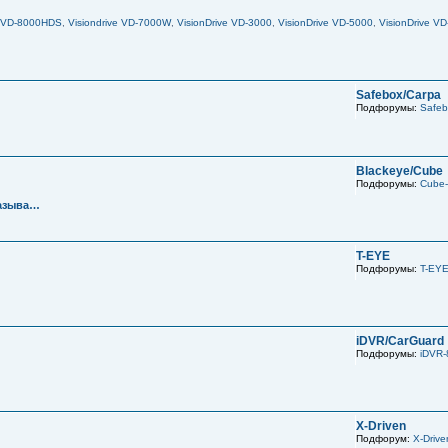
e VD-8000HDS
,
Visiondrive VD-7000W
,
VisionDrive VD-3000
,
VisionDrive VD-5000
,
VisionDrive V
Safebox/Carpa
Подфорумы:
Safeb
Blackeye/Cube
Подфорумы:
Cube
казыва…
T-EYE
Подфорумы:
T-EY
iDVR/CarGuard
Подфорумы:
iDVR-
X-Driven
Подфорум:
X-Driv