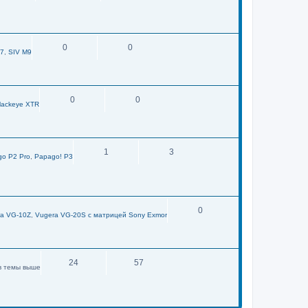
0
0
M7
,
SIV M9
0
0
lackeye XTR
1
3
o P2 Pro
,
Papago! P3
0
ra VG-10Z
,
Vugera VG-20S с матрицей Sony Exmor
24
57
в темы выше