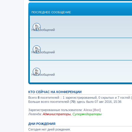
ПОСЛЕДНЕЕ СООБЩЕНИЕ
Нет сообщений
Нет сообщений
Нет сообщений
КТО СЕЙЧАС НА КОНФЕРЕНЦИИ
Всего
8
посетителей :: 1 зарегистрированный, 0 скрытых и 7 гостей
Больше всего посетителей (
70
) здесь было 07 авг 2016, 15:36
Зарегистрированные пользователи:
Alexa [Bot]
Легенда:
Администраторы
,
Супермодераторы
ДНИ РОЖДЕНИЯ
Сегодня нет дней рождения.