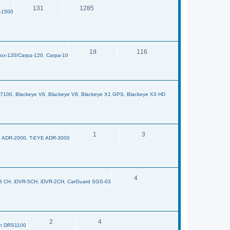
131
1285
D-1500
19
116
ox-120/Carpa-120
,
Carpa-10
-7100
,
Blackeye V6
,
Blackeye V8
,
Blackeye X1 GPS
,
Blackeye X3 HD
1
3
E ADR-2000
,
T-EYE ADR-3000
4
8 CH
,
iDVR-5CH
,
iDVR-2CH
,
CarGuard SGS-03
2
4
en DRS1100