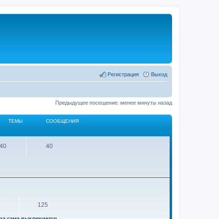
Регистрация
Выход
Предыдущее посещение: менее минуты назад
ТЕМЫ
СООБЩЕНИЯ
40
40
125
ра сама выключается