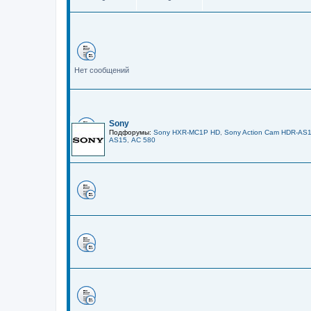
Нет сообщений
Sony
Подфорумы:
Sony HXR-MC1P HD
,
Sony Action Cam HDR-AS
AS15
,
AC 580