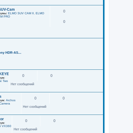
SUV-Cam
0
умы:
ELMO SUV CAM II
,
ELMO
AM PRO
0
Sony HDR-AS…
KEYE
0
0
ум:
ye Two
Нет сообщений
s
0
0
ум:
Archos
 Camera
Нет сообщений
tor
0
0
ум:
or VX360
Нет сообщений