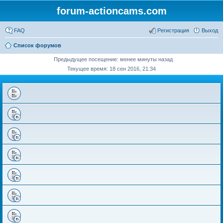
forum-actioncams.com
FAQ
Регистрация
Выход
Список форумов
Предыдущее посещение: менее минуты назад
Текущее время: 18 сен 2016, 21:34