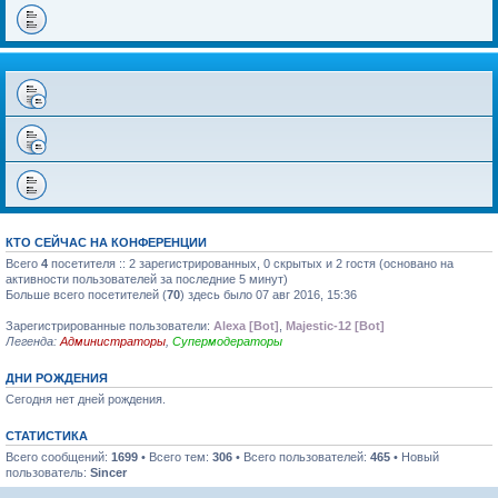
КТО СЕЙЧАС НА КОНФЕРЕНЦИИ
Всего
4
посетителя :: 2 зарегистрированных, 0 скрытых и 2 гостя (основано на
активности пользователей за последние 5 минут)
Больше всего посетителей (
70
) здесь было 07 авг 2016, 15:36
Зарегистрированные пользователи:
Alexa [Bot]
,
Majestic-12 [Bot]
Легенда:
Администраторы
,
Супермодераторы
ДНИ РОЖДЕНИЯ
Сегодня нет дней рождения.
СТАТИСТИКА
Всего сообщений:
1699
• Всего тем:
306
• Всего пользователей:
465
• Новый
пользователь:
Sincer