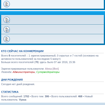
КТО СЕЙЧАС НА КОНФЕРЕНЦИИ
Всего
8
посетителей :: 1 зарегистрированный, 0 скрытых и 7 гостей (основано на
активности пользователей за последние 5 минут)
Больше всего посетителей (
70
) здесь было 07 авг 2016, 15:36
Зарегистрированные пользователи:
Alexa [Bot]
Легенда:
Администраторы
,
Супермодераторы
ДНИ РОЖДЕНИЯ
Сегодня нет дней рождения.
СТАТИСТИКА
Всего сообщений:
1702
• Всего тем:
306
• Всего пользователей:
468
• Новый
пользователь:
Vyasa