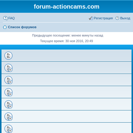
forum-actioncams.com
FAQ
Регистрация
Выход
Список форумов
Предыдущее посещение: менее минуты назад
Текущее время: 30 ноя 2016, 20:49