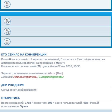
КТО СЕЙЧАС НА КОНФЕРЕНЦИИ
Всего
8
посетителей :: 1 зарегистрированный, 0 скрытых и 7 гостей (основано на
активности пользователей за последние 5 минут)
Больше всего посетителей (
70
) здесь было 07 авг 2016, 15:36
Зарегистрированные пользователи:
Alexa [Bot]
Легенда:
Администраторы
,
Супермодераторы
ДНИ РОЖДЕНИЯ
Сегодня нет дней рождения.
СТАТИСТИКА
Всего сообщений:
1702
• Всего тем:
306
• Всего пользователей:
468
• Новый
пользователь:
Vyasa