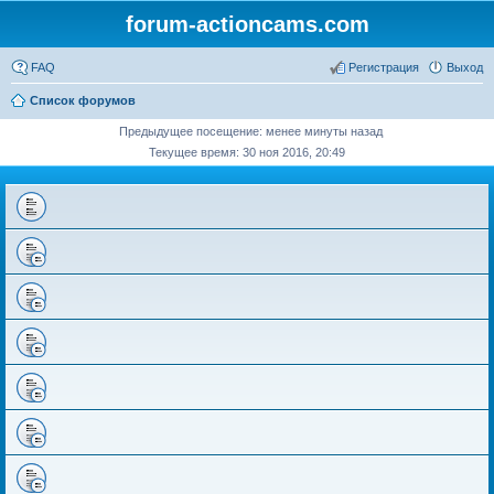
forum-actioncams.com
FAQ
Регистрация
Выход
Список форумов
Предыдущее посещение: менее минуты назад
Текущее время: 30 ноя 2016, 20:49