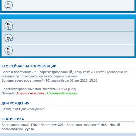
КТО СЕЙЧАС НА КОНФЕРЕНЦИИ
Всего
8
посетителей :: 1 зарегистрированный, 0 скрытых и 7 гостей (основано на
активности пользователей за последние 5 минут)
Больше всего посетителей (
70
) здесь было 07 авг 2016, 15:36
Зарегистрированные пользователи:
Alexa [Bot]
Легенда:
Администраторы
,
Супермодераторы
ДНИ РОЖДЕНИЯ
Сегодня нет дней рождения.
СТАТИСТИКА
Всего сообщений:
1702
• Всего тем:
306
• Всего пользователей:
468
• Новый
пользователь:
Vyasa