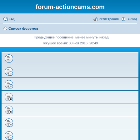
forum-actioncams.com
FAQ
Регистрация
Выход
Список форумов
Предыдущее посещение: менее минуты назад
Текущее время: 30 ноя 2016, 20:49