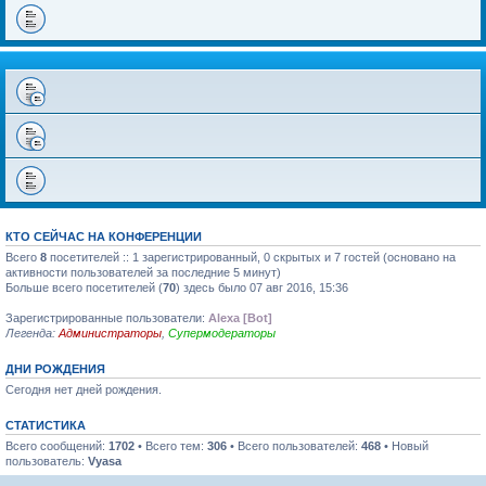
КТО СЕЙЧАС НА КОНФЕРЕНЦИИ
Всего
8
посетителей :: 1 зарегистрированный, 0 скрытых и 7 гостей (основано на
активности пользователей за последние 5 минут)
Больше всего посетителей (
70
) здесь было 07 авг 2016, 15:36
Зарегистрированные пользователи:
Alexa [Bot]
Легенда:
Администраторы
,
Супермодераторы
ДНИ РОЖДЕНИЯ
Сегодня нет дней рождения.
СТАТИСТИКА
Всего сообщений:
1702
• Всего тем:
306
• Всего пользователей:
468
• Новый
пользователь:
Vyasa