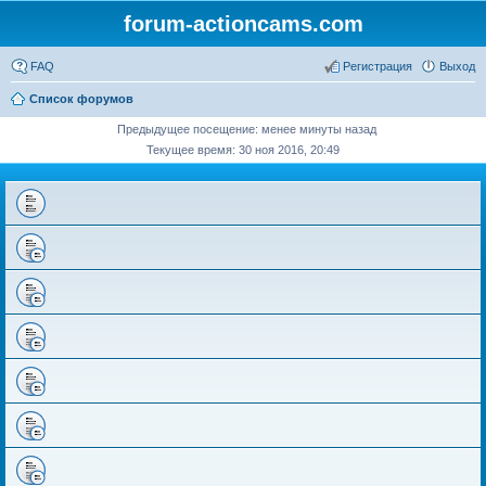
forum-actioncams.com
FAQ
Регистрация
Выход
Список форумов
Предыдущее посещение: менее минуты назад
Текущее время: 30 ноя 2016, 20:49