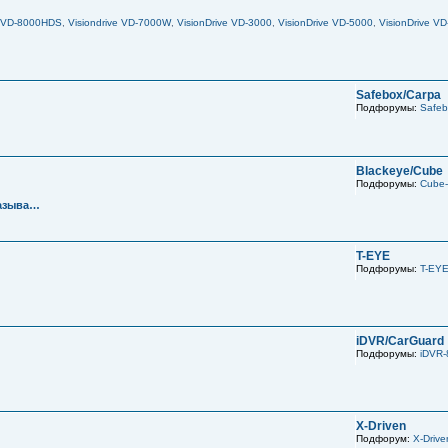
e VD-8000HDS
,
Visiondrive VD-7000W
,
VisionDrive VD-3000
,
VisionDrive VD-5000
,
VisionDrive V
Safebox/Carpa
Подфорумы:
Safeb
Blackeye/Cube
Подфорумы:
Cube
казыва…
T-EYE
Подфорумы:
T-EY
iDVR/CarGuard
Подфорумы:
iDVR-
X-Driven
Подфорум:
X-Driv