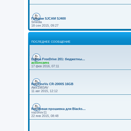
Продам SJCAM SJ400
Smedia
18 сен 2015, 09:27
ПОСЛЕДНЕЕ СООБЩЕНИЕ
Digma FreeDrive 201: бюджетны…
actioncams
17 фев 2016, 07:11
Re: FineVu CR-2000S 16GB
Alex1983AV
11 авг 2015, 12:12
Re: Новая прошивка для Blacks…
vazonov11
22 янв 2015, 08:48