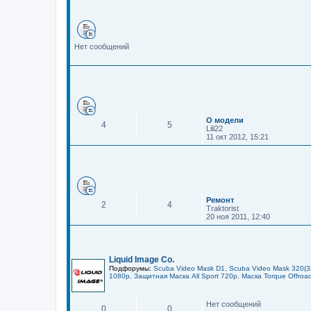
Нет сообщений
О модели
4
5
Lili22
11 окт 2012, 15:21
Ремонт
2
4
Traktorist
20 ноя 2011, 12:40
Liquid Image Co.
Подфорумы:
Scuba Video Mask D1
,
Scuba Video Mask 320(3
1080p
,
Защитная Маска All Sport 720p
,
Маска Torque Offroa
Нет сообщений
0
0