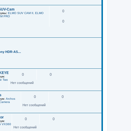
SUV-Cam
0
умы:
ELMO SUV CAM II
,
ELMO
AM PRO
0
Sony HDR-AS…
KEYE
0
0
ум:
ye Two
Нет сообщений
s
0
0
ум:
Archos
 Camera
Нет сообщений
tor
0
0
ум:
or VX360
Нет сообщений