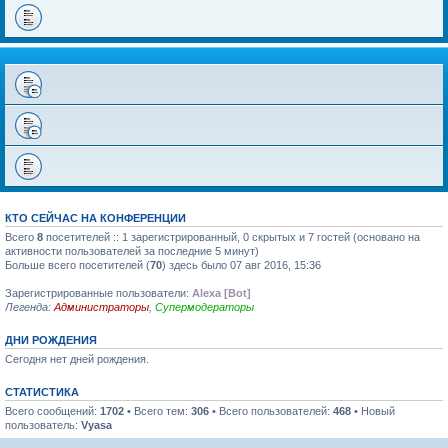
КТО СЕЙЧАС НА КОНФЕРЕНЦИИ
Всего
8
посетителей :: 1 зарегистрированный, 0 скрытых и 7 гостей (основано на
активности пользователей за последние 5 минут)
Больше всего посетителей (
70
) здесь было 07 авг 2016, 15:36
Зарегистрированные пользователи:
Alexa [Bot]
Легенда:
Администраторы
,
Супермодераторы
ДНИ РОЖДЕНИЯ
Сегодня нет дней рождения.
СТАТИСТИКА
Всего сообщений:
1702
• Всего тем:
306
• Всего пользователей:
468
• Новый
пользователь:
Vyasa