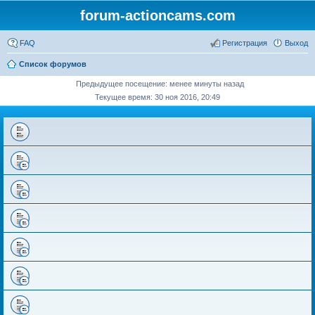
forum-actioncams.com
FAQ
Регистрация
Выход
Список форумов
Предыдущее посещение: менее минуты назад
Текущее время: 30 ноя 2016, 20:49