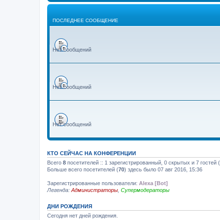
ПОСЛЕДНЕЕ СООБЩЕНИЕ
Нет сообщений
Нет сообщений
Нет сообщений
КТО СЕЙЧАС НА КОНФЕРЕНЦИИ
Всего
8
посетителей :: 1 зарегистрированный, 0 скрытых и 7 гостей
Больше всего посетителей (
70
) здесь было 07 авг 2016, 15:36
Зарегистрированные пользователи:
Alexa [Bot]
Легенда:
Администраторы
,
Супермодераторы
ДНИ РОЖДЕНИЯ
Сегодня нет дней рождения.