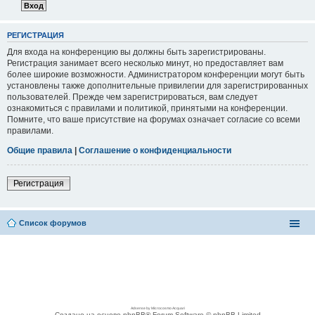
РЕГИСТРАЦИЯ
Для входа на конференцию вы должны быть зарегистрированы.
Регистрация занимает всего несколько минут, но предоставляет вам
более широкие возможности. Администратором конференции могут быть
установлены также дополнительные привилегии для зарегистрированных
пользователей. Прежде чем зарегистрироваться, вам следует
ознакомиться с правилами и политикой, принятыми на конференции.
Помните, что ваше присутствие на форумах означает согласие со всеми
правилами.
Общие правила
|
Соглашение о конфиденциальности
Регистрация
Список форумов
Adsense by Microcosmo Acquari
Создано на основе phpBB® Forum Software © phpBB Limited