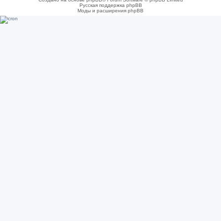
Русская поддержка phpBB
Моды и расширения phpBB