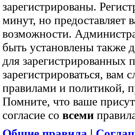
зарегистрированы. Регист
минут, но предоставляет 
возможности. Администр
быть установлены также 
для зарегистрированных п
зарегистрироваться, вам с
правилами и политикой, 
Помните, что ваше присут
согласие со
всеми
правил
Общие правила
|
Соглаш