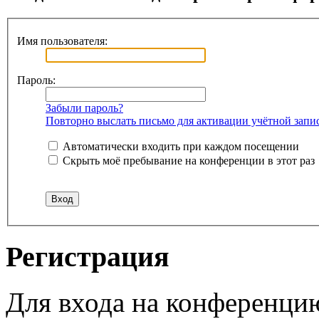
Имя пользователя:
Пароль:
Забыли пароль?
Повторно выслать письмо для активации учётной запи
Автоматически входить при каждом посещении
Скрыть моё пребывание на конференции в этот раз
Регистрация
Для входа на конференци