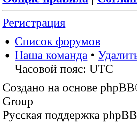
Регистрация
Список форумов
Наша команда
•
Удалит
Часовой пояс: UTC
Создано на основе phpBB
Group
Русская поддержка phpBB