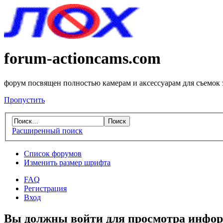
forum-actioncams.com
форум посвящен полностью камерам и аксессуарам для съемок
Пропустить
Расширенный поиск
Список форумов
Изменить размер шрифта
FAQ
Регистрация
Вход
Вы должны войти для просмотра инфор