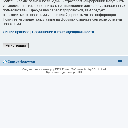
более широкие возможности. Администратором конференции могут быть
установлены также дополнительные привилегии для зарегистрированных
пользователей. Прежде чем зарегистрироваться, вам следует
ознакомиться с правилами и политикой, принятыми на конференции.
Помните, что ваше присутствие на форумах означает согласие со всеми
правилами.
Общие правила
|
Соглашение о конфиденциальности
Регистрация
Список форумов
Создано на основе phpBB® Forum Software © phpBB Limited
Русская поддержка phpBB