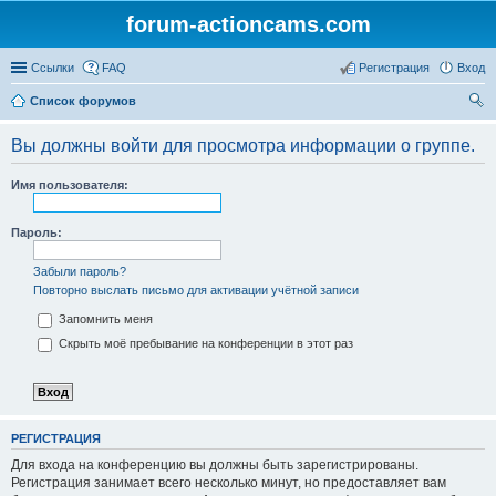
forum-actioncams.com
Ссылки
FAQ
Регистрация
Вход
Список форумов
ои
Вы должны войти для просмотра информации о группе.
ск
Имя пользователя:
Пароль:
Забыли пароль?
Повторно выслать письмо для активации учётной записи
Запомнить меня
Скрыть моё пребывание на конференции в этот раз
РЕГИСТРАЦИЯ
Для входа на конференцию вы должны быть зарегистрированы.
Регистрация занимает всего несколько минут, но предоставляет вам