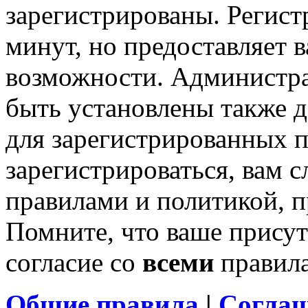
зарегистрированы. Регист
минут, но предоставляет 
возможности. Администр
быть установлены также 
для зарегистрированных п
зарегистрироваться, вам с
правилами и политикой, 
Помните, что ваше присут
согласие со
всеми
правил
Общие правила
|
Соглаш