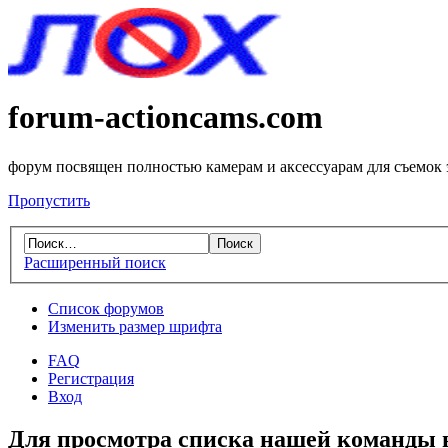
forum-actioncams.com
форум посвящен полностью камерам и аксессуарам для съемок
Пропустить
Расширенный поиск
Список форумов
Изменить размер шрифта
FAQ
Регистрация
Вход
Для просмотра списка нашей команды 