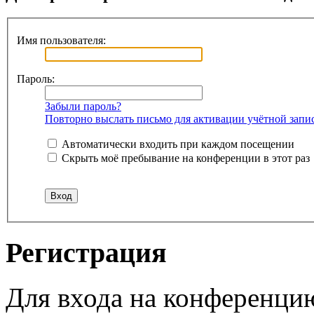
Имя пользователя:
Пароль:
Забыли пароль?
Повторно выслать письмо для активации учётной запи
Автоматически входить при каждом посещении
Скрыть моё пребывание на конференции в этот раз
Регистрация
Для входа на конференци