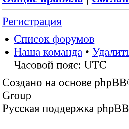
Регистрация
Список форумов
Наша команда
•
Удалит
Часовой пояс: UTC
Создано на основе phpBB
Group
Русская поддержка phpBB