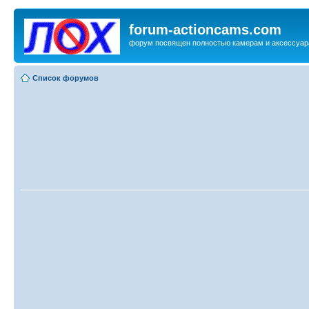
forum-actioncams.com
форум посвящен полностью камерам и аксессуар
Список форумов