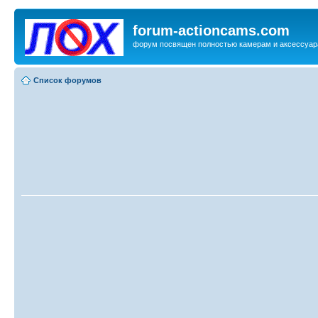
forum-actioncams.com
форум посвящен полностью камерам и аксессуар
Список форумов