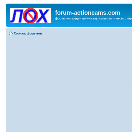
forum-actioncams.com
форум посвящен полностью камерам и аксессуар
Список форумов