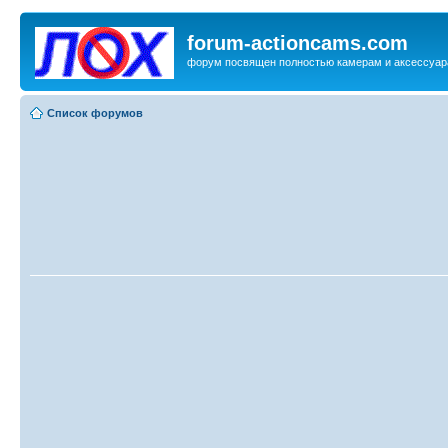
forum-actioncams.com
форум посвящен полностью камерам и аксессуар
Список форумов