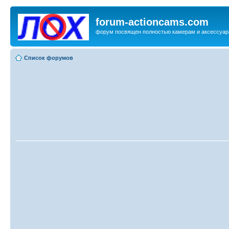
forum-actioncams.com
форум посвящен полностью камерам и аксессуар
Список форумов