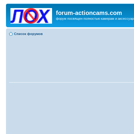
forum-actioncams.com
форум посвящен полностью камерам и аксессуар
Список форумов