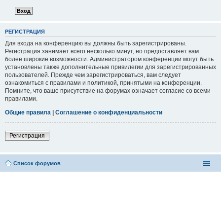
РЕГИСТРАЦИЯ
Для входа на конференцию вы должны быть зарегистрированы.
Регистрация занимает всего несколько минут, но предоставляет вам
более широкие возможности. Администратором конференции могут быть
установлены также дополнительные привилегии для зарегистрированных
пользователей. Прежде чем зарегистрироваться, вам следует
ознакомиться с правилами и политикой, принятыми на конференции.
Помните, что ваше присутствие на форумах означает согласие со всеми
правилами.
Общие правила
|
Соглашение о конфиденциальности
Регистрация
Список форумов