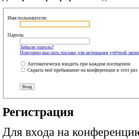
Имя пользователя:
Пароль:
Забыли пароль?
Повторно выслать письмо для активации учётной запи
Автоматически входить при каждом посещении
Скрыть моё пребывание на конференции в этот раз
Регистрация
Для входа на конференци