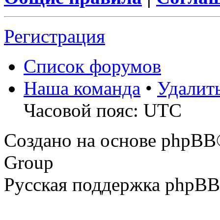
Регистрация
Список форумов
Наша команда
•
Удалит
Часовой пояс: UTC
Создано на основе phpBB
Group
Русская поддержка phpBB