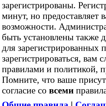
зарегистрированы. Регист
минут, но предоставляет 
возможности. Администр
быть установлены также 
для зарегистрированных п
зарегистрироваться, вам с
правилами и политикой, 
Помните, что ваше присут
согласие со
всеми
правил
Общие правила
|
Соглаш