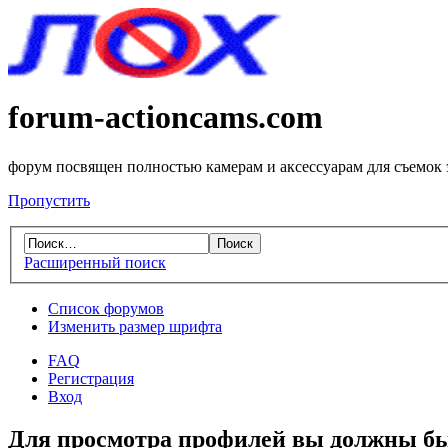
forum-actioncams.com
форум посвящен полностью камерам и аксессуарам для съемок
Пропустить
Расширенный поиск
Список форумов
Изменить размер шрифта
FAQ
Регистрация
Вход
Для просмотра профилей вы должны бы