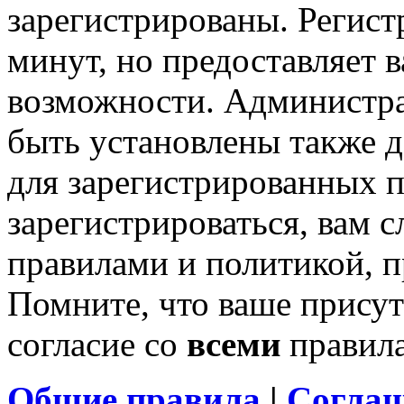
зарегистрированы. Регист
минут, но предоставляет 
возможности. Администр
быть установлены также 
для зарегистрированных п
зарегистрироваться, вам с
правилами и политикой, 
Помните, что ваше присут
согласие со
всеми
правил
Общие правила
|
Соглаш