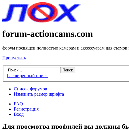
forum-actioncams.com
форум посвящен полностью камерам и аксессуарам для съемок
Пропустить
Расширенный поиск
Список форумов
Изменить размер шрифта
FAQ
Регистрация
Вход
Для просмотра профилей вы должны бы