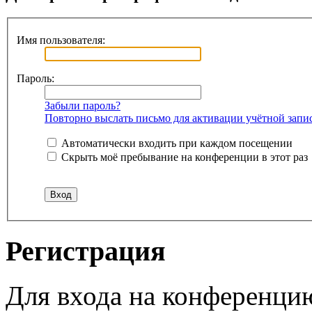
Имя пользователя:
Пароль:
Забыли пароль?
Повторно выслать письмо для активации учётной запи
Автоматически входить при каждом посещении
Скрыть моё пребывание на конференции в этот раз
Регистрация
Для входа на конференци