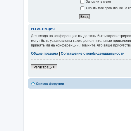
Запомнить меня
Скрыть моё пребывание на ко
РЕГИСТРАЦИЯ
Для входа на конференцию вы должны быть зарегистриров
могут быть установлены также дополнительные привилегии
принятыми на конференции. Помните, что ваше присутстви
Общие правила
|
Соглашение о конфиденциальности
Регистрация
Список форумов