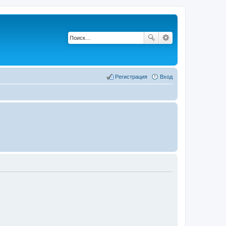
Регистрация
Вход