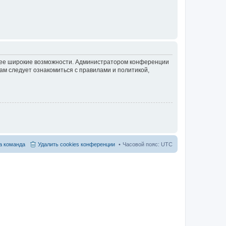
олее широкие возможности. Администратором конференции
ам следует ознакомиться с правилами и политикой,
 команда
Удалить cookies конференции
Часовой пояс:
UTC