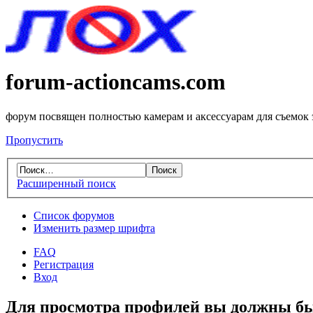
forum-actioncams.com
форум посвящен полностью камерам и аксессуарам для съемок
Пропустить
Расширенный поиск
Список форумов
Изменить размер шрифта
FAQ
Регистрация
Вход
Для просмотра профилей вы должны бы