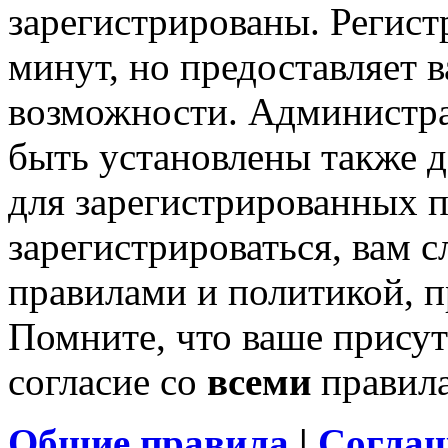
зарегистрированы. Регист
минут, но предоставляет 
возможности. Администр
быть установлены также 
для зарегистрированных п
зарегистрироваться, вам с
правилами и политикой, 
Помните, что ваше присут
согласие со
всеми
правил
Общие правила
|
Соглаш