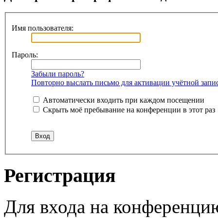
Имя пользователя:
Пароль:
Забыли пароль?
Повторно выслать письмо для активации учётной запи
Автоматически входить при каждом посещении
Скрыть моё пребывание на конференции в этот раз
Регистрация
Для входа на конференци