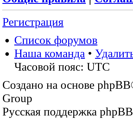
Регистрация
Список форумов
Наша команда
•
Удалит
Часовой пояс: UTC
Создано на основе phpBB
Group
Русская поддержка phpBB