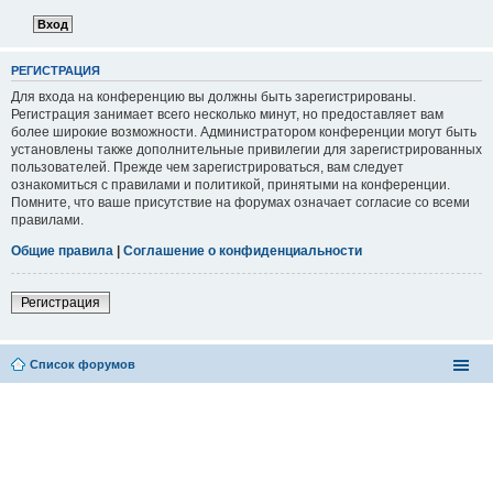
РЕГИСТРАЦИЯ
Для входа на конференцию вы должны быть зарегистрированы.
Регистрация занимает всего несколько минут, но предоставляет вам
более широкие возможности. Администратором конференции могут быть
установлены также дополнительные привилегии для зарегистрированных
пользователей. Прежде чем зарегистрироваться, вам следует
ознакомиться с правилами и политикой, принятыми на конференции.
Помните, что ваше присутствие на форумах означает согласие со всеми
правилами.
Общие правила
|
Соглашение о конфиденциальности
Регистрация
Список форумов