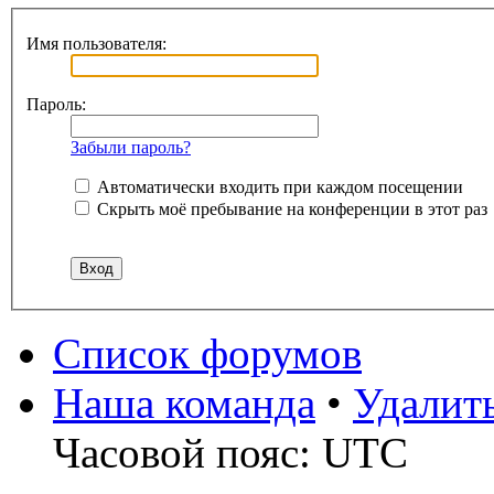
Имя пользователя:
Пароль:
Забыли пароль?
Автоматически входить при каждом посещении
Скрыть моё пребывание на конференции в этот раз
Список форумов
Наша команда
•
Удалит
Часовой пояс: UTC