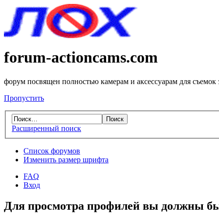
forum-actioncams.com
форум посвящен полностью камерам и аксессуарам для съемок
Пропустить
Расширенный поиск
Список форумов
Изменить размер шрифта
FAQ
Вход
Для просмотра профилей вы должны бы