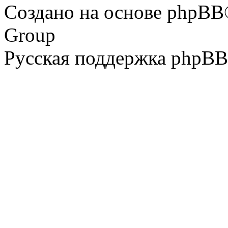
Создано на основе phpBB
Group
Русская поддержка phpBB