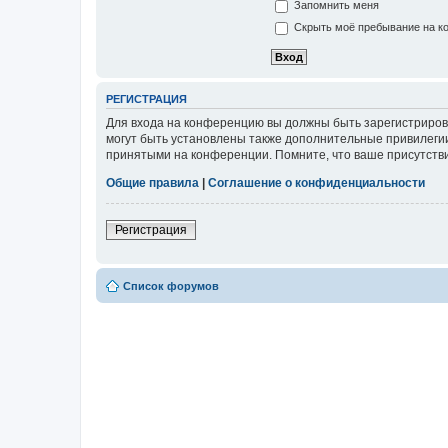
Запомнить меня
Скрыть моё пребывание на ко
РЕГИСТРАЦИЯ
Для входа на конференцию вы должны быть зарегистриров
могут быть установлены также дополнительные привилегии
принятыми на конференции. Помните, что ваше присутстви
Общие правила
|
Соглашение о конфиденциальности
Регистрация
Список форумов