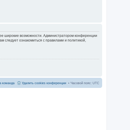
олее широкие возможности. Администратором конференции
ам следует ознакомиться с правилами и политикой,
 команда
Удалить cookies конференции
Часовой пояс:
UTC