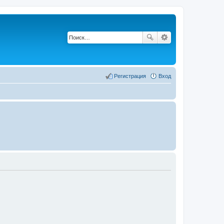
Регистрация
Вход