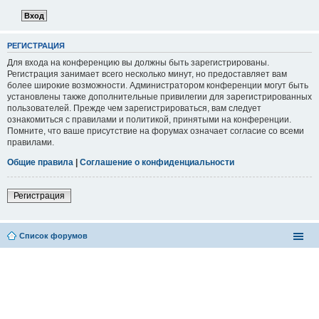
РЕГИСТРАЦИЯ
Для входа на конференцию вы должны быть зарегистрированы.
Регистрация занимает всего несколько минут, но предоставляет вам
более широкие возможности. Администратором конференции могут быть
установлены также дополнительные привилегии для зарегистрированных
пользователей. Прежде чем зарегистрироваться, вам следует
ознакомиться с правилами и политикой, принятыми на конференции.
Помните, что ваше присутствие на форумах означает согласие со всеми
правилами.
Общие правила
|
Соглашение о конфиденциальности
Регистрация
Список форумов