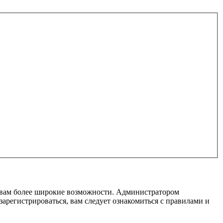
т вам более широкие возможности. Администратором
регистрироваться, вам следует ознакомиться с правилами и