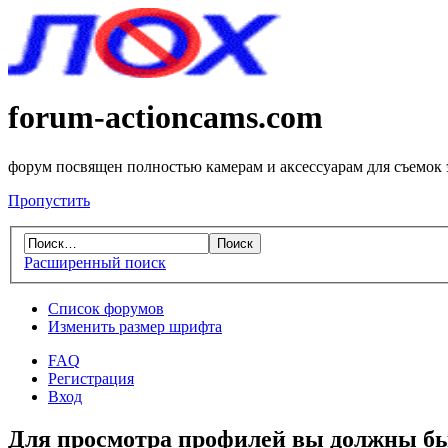
forum-actioncams.com
форум посвящен полностью камерам и аксессуарам для съемок
Пропустить
Расширенный поиск
Список форумов
Изменить размер шрифта
FAQ
Регистрация
Вход
Для просмотра профилей вы должны бы