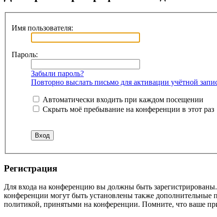
Имя пользователя:
Пароль:
Забыли пароль?
Повторно выслать письмо для активации учётной запи
Автоматически входить при каждом посещении
Скрыть моё пребывание на конференции в этот раз
Регистрация
Для входа на конференцию вы должны быть зарегистрированы. 
конференции могут быть установлены также дополнительные пр
политикой, принятыми на конференции. Помните, что ваше при