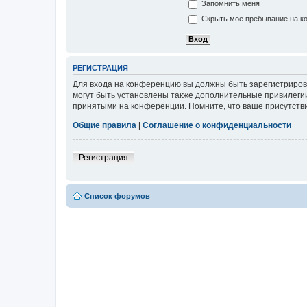
Запомнить меня
Скрыть моё пребывание на ко
РЕГИСТРАЦИЯ
Для входа на конференцию вы должны быть зарегистриров
могут быть установлены также дополнительные привилегии
принятыми на конференции. Помните, что ваше присутстви
Общие правила
|
Соглашение о конфиденциальности
Регистрация
Список форумов