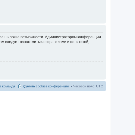
олее широкие возможности. Администратором конференции
ам следует ознакомиться с правилами и политикой,
 команда
Удалить cookies конференции
Часовой пояс:
UTC