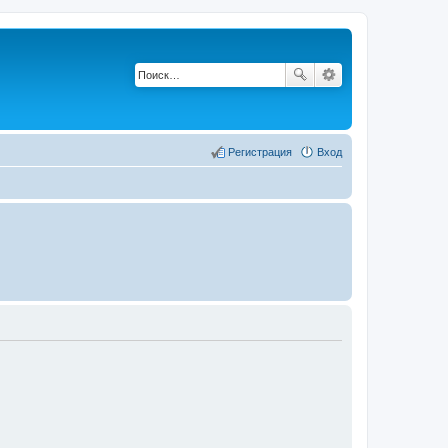
Регистрация
Вход