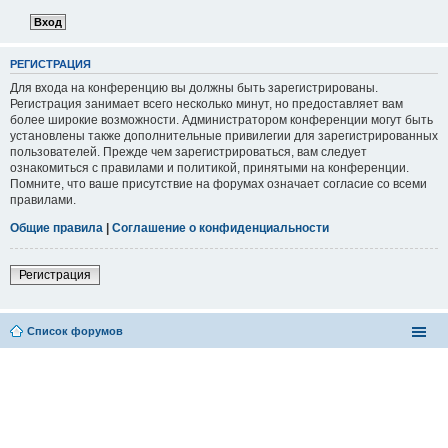
РЕГИСТРАЦИЯ
Для входа на конференцию вы должны быть зарегистрированы.
Регистрация занимает всего несколько минут, но предоставляет вам
более широкие возможности. Администратором конференции могут быть
установлены также дополнительные привилегии для зарегистрированных
пользователей. Прежде чем зарегистрироваться, вам следует
ознакомиться с правилами и политикой, принятыми на конференции.
Помните, что ваше присутствие на форумах означает согласие со всеми
правилами.
Общие правила
|
Соглашение о конфиденциальности
Регистрация
Список форумов